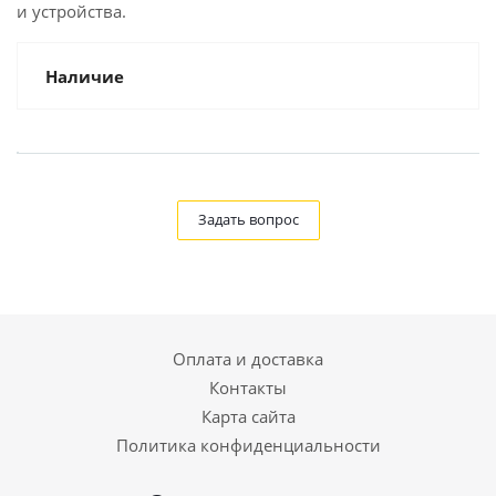
и устройства.
Наличие
Задать вопрос
Оплата и доставка
Контакты
Карта сайта
Политика конфиденциальности