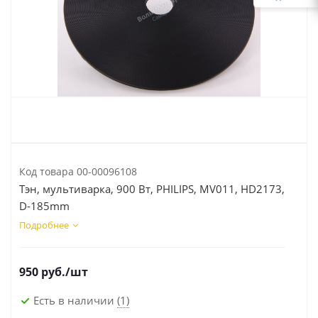
Код товара
00-00096108
Тэн, мультиварка, 900 Вт, PHILIPS, MV011, HD2173,
D-185mm
Подробнее
950
руб.
/шт
Есть в наличии
(1)