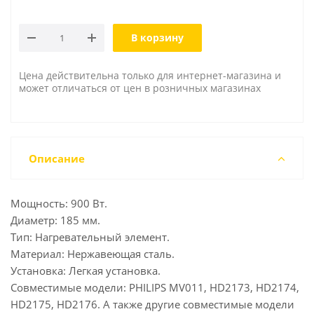
В корзину
Цена действительна только для интернет-магазина и
может отличаться от цен в розничных магазинах
Описание
Мощность: 900 Вт.
Диаметр: 185 мм.
Тип: Нагревательный элемент.
Материал: Нержавеющая сталь.
Установка: Легкая установка.
Совместимые модели: PHILIPS MV011, HD2173, HD2174,
HD2175, HD2176. А также другие совместимые модели