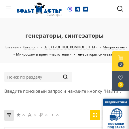
генераторы, синтезаторы
Главная
-
Каталог
-
ЭЛЕКТРОННЫЕ КОМПОНЕНТЫ
-
Микросхемы
-
Микросхемы время-частотные
-
генераторы, синтезаторы
0
0
Введите поисковый запрос и нажмите кнопку "Найти".