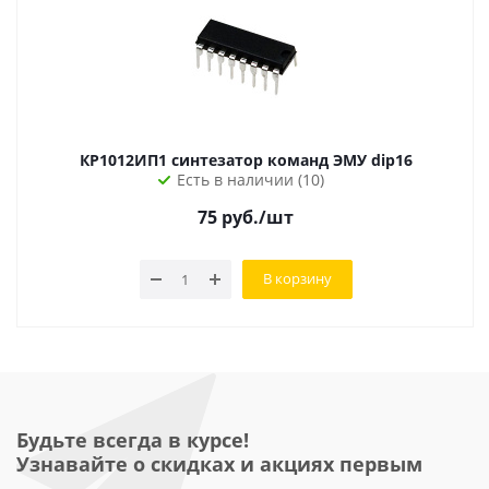
КР1012ИП1 синтезатор команд ЭМУ dip16
Есть в наличии (10)
75
руб.
/шт
В корзину
Будьте всегда в курсе!
Узнавайте о скидках и акциях первым