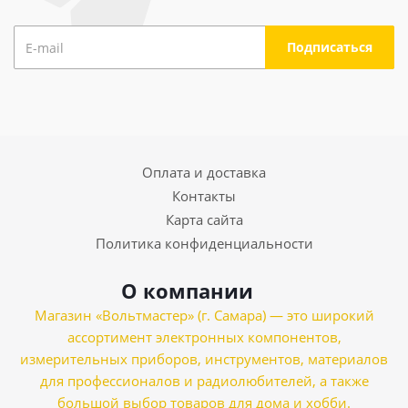
Оплата и доставка
Контакты
Карта сайта
Политика конфиденциальности
О компании
Магазин «Вольтмастер» (г. Самара) — это широкий
ассортимент электронных компонентов,
измерительных приборов, инструментов, материалов
для профессионалов и радиолюбителей, а также
большой выбор товаров для дома и хобби.