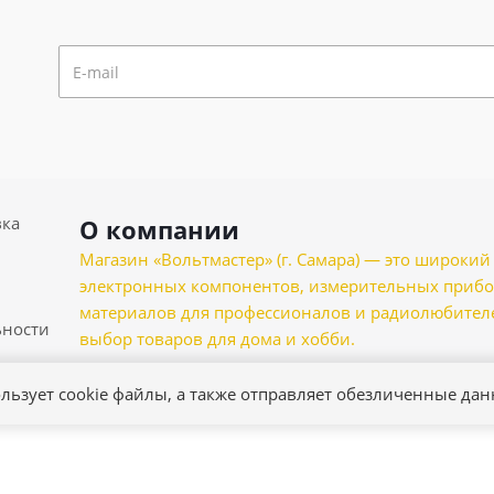
вка
О компании
Магазин «Вольтмастер» (г. Самара) — это широкии
электронных компонентов, измерительных прибо
материалов для профессионалов и радиолюбителеи
ности
выбор товаров для дома и хобби.
льзует cookie файлы, а также отправляет обезличенные да