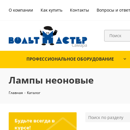
О компании
Как купить
Контакты
Вопросы и отве
ПРОФЕССИОНАЛЬНОЕ ОБОРУДОВАНИЕ
Лампы неоновые
Главная
-
Каталог
Будьте всегда в
курсе!