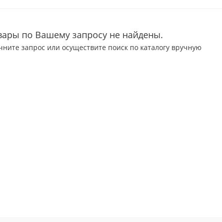
вары по Вашему запросу не найдены.
чните запрос или осуществите поиск по каталогу вручную