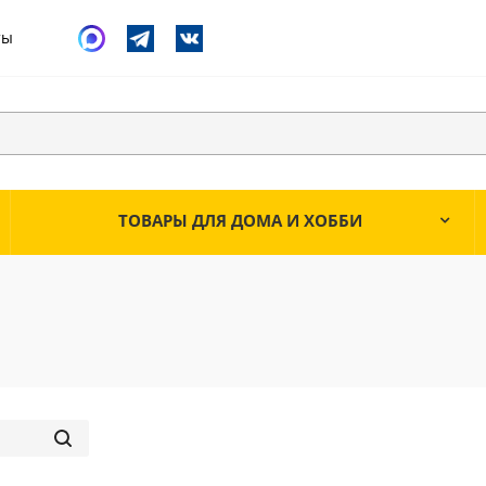
ты
ТОВАРЫ ДЛЯ ДОМА И ХОББИ