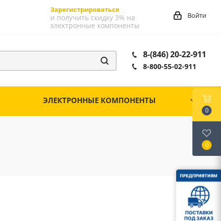
Зарегистрироваться
Войти
и получить скидку 3% на
электронные компоненты
8-(846) 20-22-911
8-800-55-02-911
ЭЛЕКТРОННЫЕ КОМПОНЕНТЫ
0
0