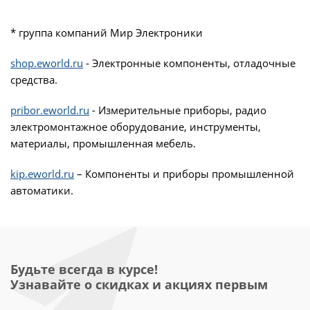
* группа компаний Мир Электроники
shop.eworld.ru
- Электронные компоненты, отладочные
средства.
pribor.eworld.ru
- Измерительные приборы, радио
электромонтажное оборудование, инструменты,
материалы, промышленная мебель.
kip.eworld.ru
– Компоненты и приборы промышленной
автоматики.
Будьте всегда в курсе!
Узнавайте о скидках и акциях первым