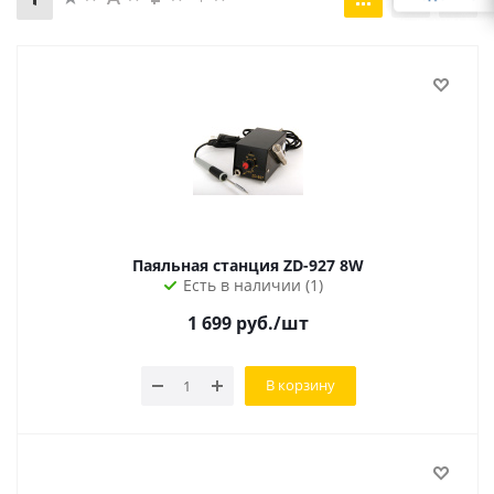
Паяльная станция ZD-927 8W
Есть в наличии (1)
1 699
руб.
/шт
В корзину