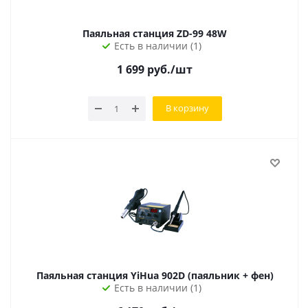
Паяльная станция ZD-99 48W
Есть в наличии (1)
1 699
руб.
/шт
В корзину
Паяльная станция YiHua 902D (паяльник + фен)
Есть в наличии (1)