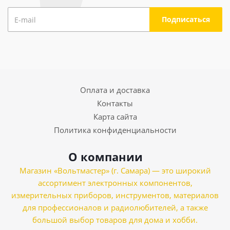
Оплата и доставка
Контакты
Карта сайта
Политика конфиденциальности
О компании
Магазин «Вольтмастер» (г. Самара) — это широкий
ассортимент электронных компонентов,
измерительных приборов, инструментов, материалов
для профессионалов и радиолюбителей, а также
большой выбор товаров для дома и хобби.