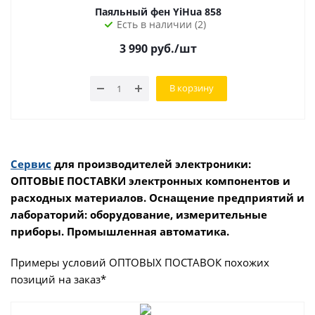
Паяльный фен YiHua 858
Есть в наличии (2)
3 990
руб.
/шт
В корзину
Сервис
для производителей электроники:
ОПТОВЫЕ ПОСТАВКИ электронных компонентов и
расходных материалов. Оснащение предприятий и
лабораторий: оборудование, измерительные
приборы. Промышленная автоматика.
Примеры условий ОПТОВЫХ ПОСТАВОК похожих
позиций на заказ*