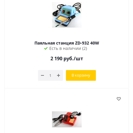
Паяльная станция ZD-932 40W
Есть в наличии (2)
2 190
руб.
/шт
В корзину