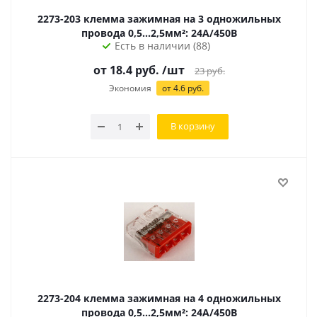
2273-203 клемма зажимная на 3 одножильных
провода 0,5...2,5мм²: 24А/450В
Есть в наличии (88)
от 18.4 руб.
/шт
23
руб.
Экономия
от 4.6 руб.
В корзину
2273-204 клемма зажимная на 4 одножильных
провода 0,5...2,5мм²: 24А/450В