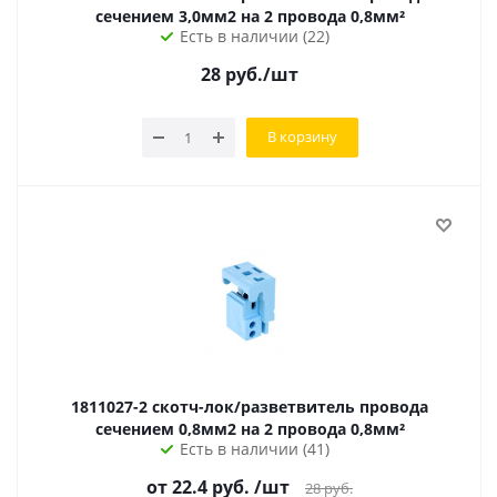
сечением 3,0мм2 на 2 провода 0,8мм²
Есть в наличии (22)
28
руб.
/шт
В корзину
1811027-2 скотч-лок/разветвитель провода
сечением 0,8мм2 на 2 провода 0,8мм²
Есть в наличии (41)
от 22.4 руб.
/шт
28
руб.