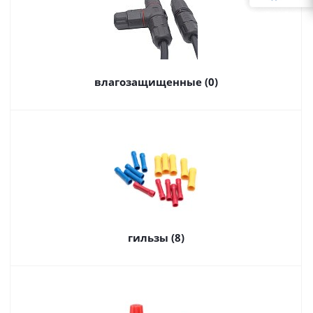
влагозащищенные (0)
гильзы (8)