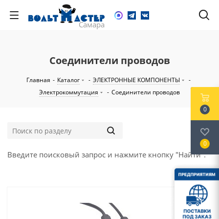
Соединители проводов
Главная
-
Каталог
-
ЭЛЕКТРОННЫЕ КОМПОНЕНТЫ
-
Электрокоммутация
-
Соединители проводов
0
0
Введите поисковый запрос и нажмите кнопку "Найти".