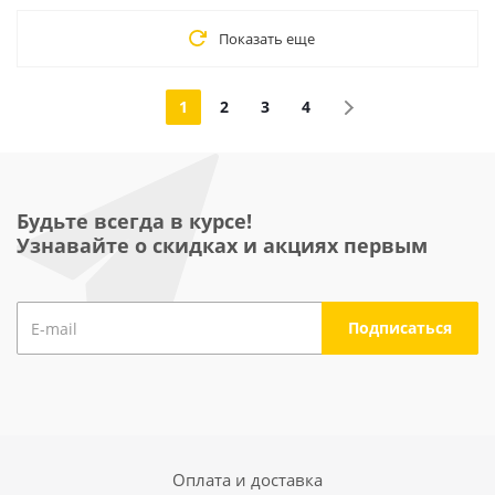
Показать еще
1
2
3
4
Будьте всегда в курсе!
Узнавайте о скидках и акциях первым
Оплата и доставка