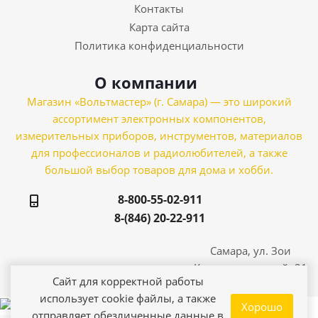
Контакты
Карта сайта
Политика конфиденциальности
О компании
Магазин «Вольтмастер» (г. Самара) — это широкий
ассортимент электронных компонентов,
измерительных приборов, инструментов, материалов
для профессионалов и радиолюбителей, а также
большой выбор товаров для дома и хобби.
8-800-55-02-911
8-(846) 20-22-911
Самара, ул. Зои
Космодемьянской, 21
Сайт для корректной работы
использует cookie файлы, а также
Хорошо
отправляет обезличенные данные в