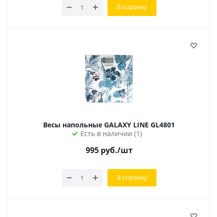
В корзину
Весы напольные GALAXY LINE GL4801
Есть в наличии (1)
995
руб.
/шт
В корзину