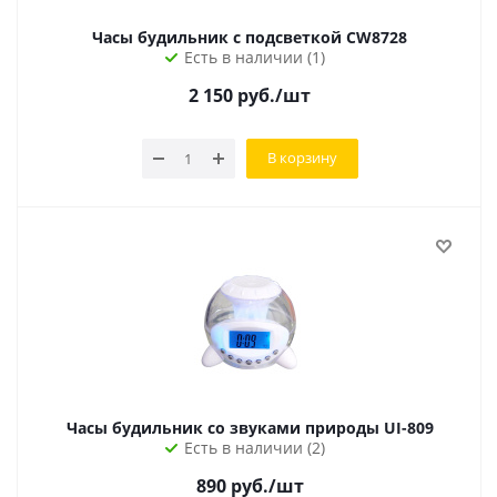
Часы будильник с подсветкой CW8728
Есть в наличии (1)
2 150
руб.
/шт
В корзину
Часы будильник со звуками природы UI-809
Есть в наличии (2)
890
руб.
/шт