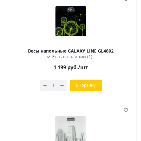
Весы напольные GALAXY LINE GL4802
Есть в наличии (1)
1 199
руб.
/шт
В корзину