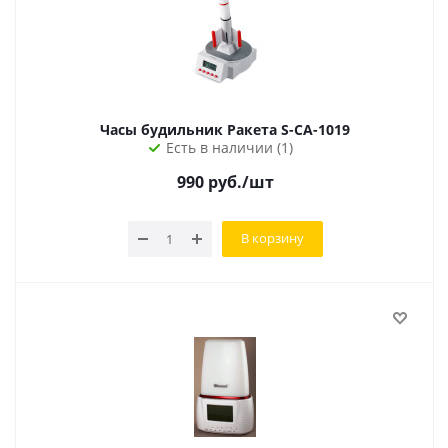
Часы будильник Ракета S-CA-1019
Есть в наличии (1)
990
руб.
/шт
В корзину