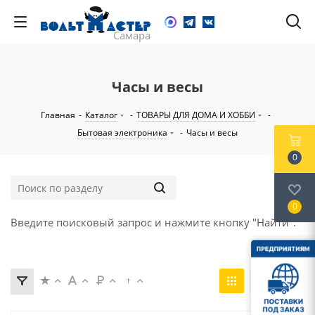
Часы и весы
Главная
-
Каталог
-
ТОВАРЫ ДЛЯ ДОМА И ХОББИ
-
Бытовая электроника
-
Часы и весы
0
0
Введите поисковый запрос и нажмите кнопку "Найти".