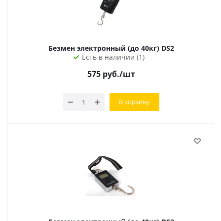
Безмен электронный (до 40кг) DS2
Есть в наличии (1)
575
руб.
/шт
В корзину