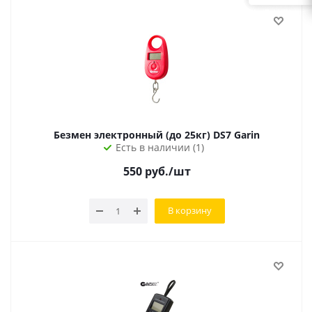
Безмен электронный (до 25кг) DS7 Garin
Есть в наличии (1)
550
руб.
/шт
В корзину