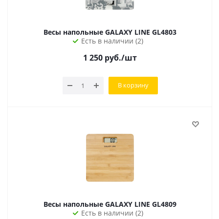
Весы напольные GALAXY LINE GL4803
Есть в наличии (2)
1 250
руб.
/шт
В корзину
Весы напольные GALAXY LINE GL4809
Есть в наличии (2)