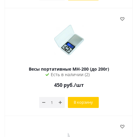
Весы портативные MH-200 (до 200г)
Есть в наличии (2)
450
руб.
/шт
В корзину