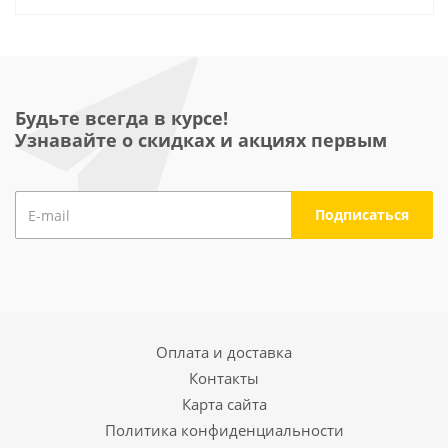
Будьте всегда в курсе!
Узнавайте о скидках и акциях первым
Оплата и доставка
Контакты
Карта сайта
Политика конфиденциальности