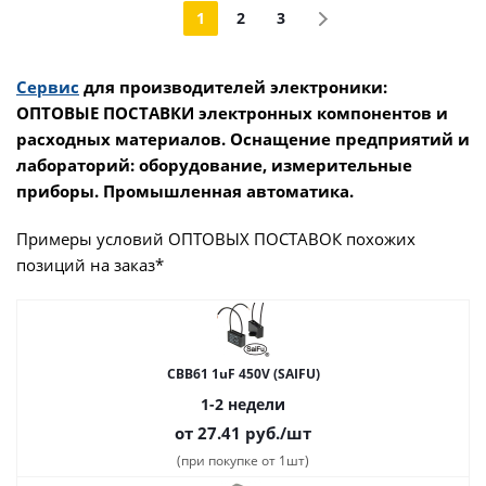
1
2
3
Сервис
для производителей электроники:
ОПТОВЫЕ ПОСТАВКИ электронных компонентов и
расходных материалов. Оснащение предприятий и
лабораторий: оборудование, измерительные
приборы. Промышленная автоматика.
Примеры условий ОПТОВЫХ ПОСТАВОК похожих
позиций на заказ*
CBB61 1uF 450V (SAIFU)
1-2 недели
от 27.41
руб.
/шт
(при покупке от 1шт)