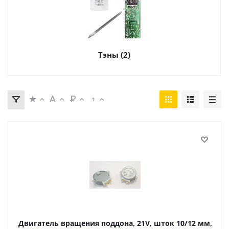
Тэны (2)
Двигатель вращения поддона, 21V, шток 10/12 мм,