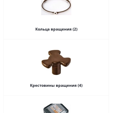
Кольца вращения (2)
Крестовины вращения (4)