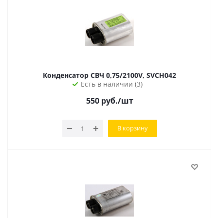
Конденсатор СВЧ 0,75/2100V, SVCH042
Есть в наличии (3)
550
руб.
/шт
В корзину