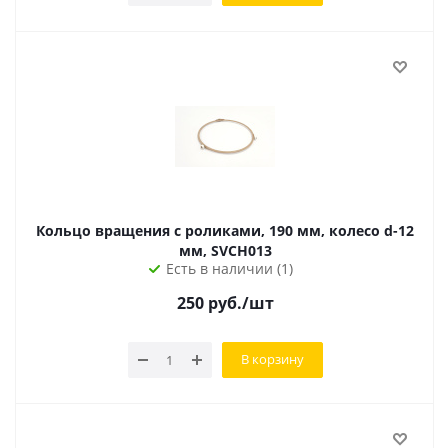
Кольцо вращения с роликами, 190 мм, колесо d-12
мм, SVCH013
Есть в наличии (1)
250
руб.
/шт
В корзину