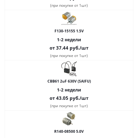
(при покупке от 1шт)
F130-15155 1.5V
1-2 недели
от 37.44
руб.
/шт
(при покупке от 1шт)
CBB61 2uF 630V (SAIFU)
1-2 недели
от 43.05
руб.
/шт
(при покупке от 1шт)
R140-08500 5.0V