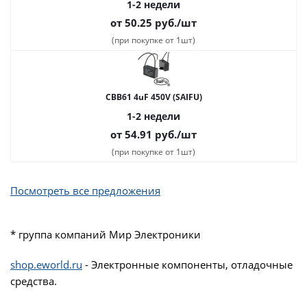
1-2 недели
от 50.25
руб.
/шт
(при покупке от 1шт)
CBB61 4uF 450V (SAIFU)
1-2 недели
от 54.91
руб.
/шт
(при покупке от 1шт)
Посмотреть все предложения
* группа компаний Мир Электроники
shop.eworld.ru
- Электронные компоненты, отладочные
средства.