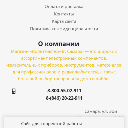
Оплата и доставка
Контакты
Карта сайта
Политика конфиденциальности
О компании
Магазин «Вольтмастер» (г. Самара) — это широкий
ассортимент электронных компонентов,
измерительных приборов, инструментов, материалов
для профессионалов и радиолюбителей, а также
большой выбор товаров для дома и хобби.
8-800-55-02-911
8-(846) 20-22-911
Самара, ул. Зои
Космодемьянской, 21
Сайт для корректной работы