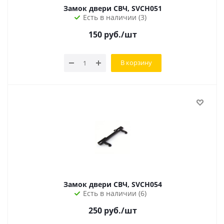
Замок двери СВЧ, SVCH051
Есть в наличии (3)
150
руб.
/шт
В корзину
Замок двери СВЧ, SVCH054
Есть в наличии (6)
250
руб.
/шт