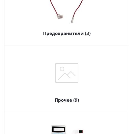
Предохранители (3)
Прочее (9)