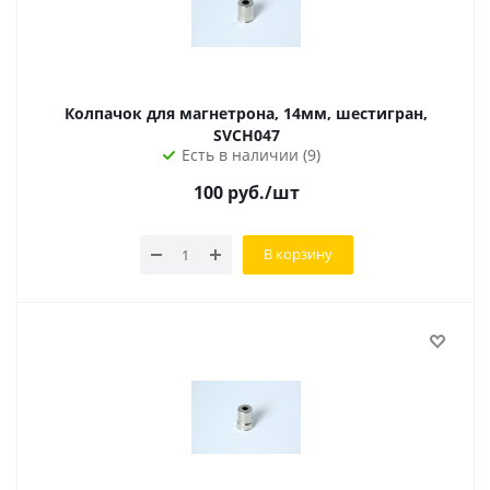
Колпачок для магнетрона, 14мм, шестигран,
SVCH047
Есть в наличии (9)
100
руб.
/шт
В корзину