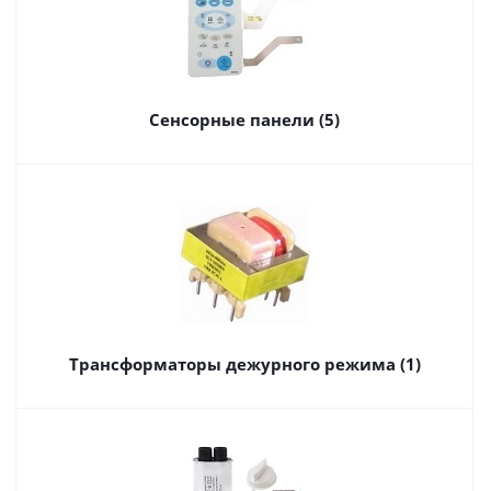
Сенсорные панели (5)
Трансформаторы дежурного режима (1)