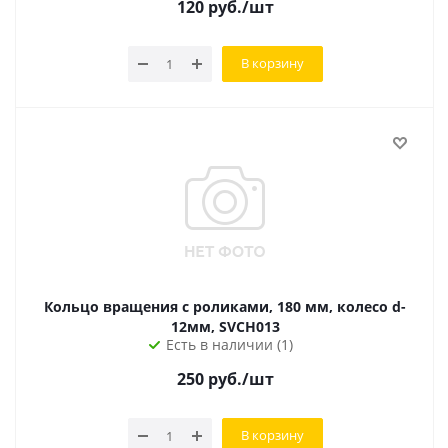
120
руб.
/шт
В корзину
Кольцо вращения с роликами, 180 мм, колесо d-
12мм, SVCH013
Есть в наличии (1)
250
руб.
/шт
В корзину