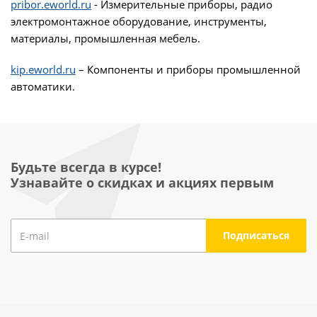
pribor.eworld.ru
- Измерительные приборы, радио
электромонтажное оборудование, инструменты,
материалы, промышленная мебель.
kip.eworld.ru
– Компоненты и приборы промышленной
автоматики.
Будьте всегда в курсе!
Узнавайте о скидках и акциях первым