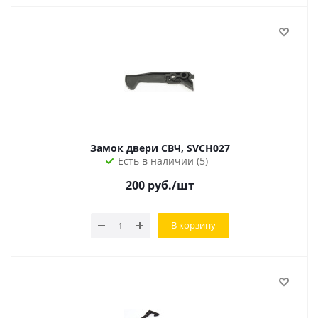
Замок двери СВЧ, SVCH027
Есть в наличии (5)
200
руб.
/шт
В корзину