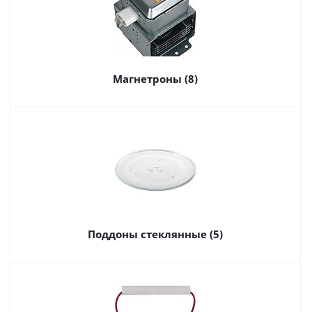
Магнетроны (8)
Поддоны стеклянные (5)