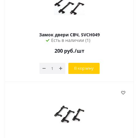
Замок двери СВЧ, SVCH049
Есть в наличии (1)
200
руб.
/шт
В корзину