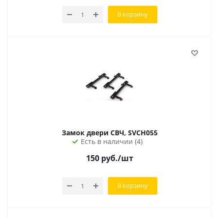
В корзину
Замок двери СВЧ, SVCH055
Есть в наличии (4)
150
руб.
/шт
В корзину