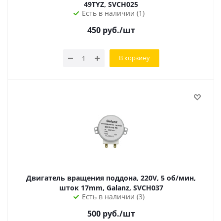
49TYZ, SVCH025
Есть в наличии (1)
450
руб.
/шт
В корзину
Двигатель вращения поддона, 220V, 5 об/мин,
шток 17mm, Galanz, SVCH037
Есть в наличии (3)
500
руб.
/шт