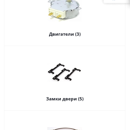
Двигатели (3)
Замки двери (5)