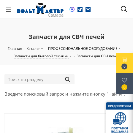
Запчасти для СВЧ печей
Главная
-
Каталог
-
ПРОФЕССИОНАЛЬНОЕ ОБОРУДОВАНИЕ
-
Запчасти для бытовой техники
-
Запчасти для СВЧ печей
0
0
Введите поисковый запрос и нажмите кнопку "Найти".