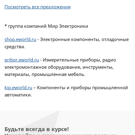
Посмотреть все предложения
* группа компаний Мир Электроники
shop.eworld.ru
- Электронные компоненты, отладочные
средства.
pribor.eworld.ru
- Измерительные приборы, радио
электромонтажное оборудование, инструменты,
материалы, промышленная мебель.
kip.eworld.ru
– Компоненты и приборы промышленной
автоматики.
Будьте всегда в курсе!