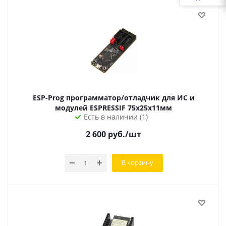
ESP-Prog программатор/отладчик для ИС и
модулей ESPRESSIF 75х25х11мм
Есть в наличии (1)
2 600
руб.
/шт
В корзину