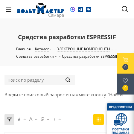
Средства разработки ESPRESSIF
Главная
-
Каталог
-
ЭЛЕКТРОННЫЕ КОМПОНЕНТЫ
-
Средства разработки
-
Средства разработки ESPRESSIF
0
0
Введите поисковый запрос и нажмите кнопку "Найти".