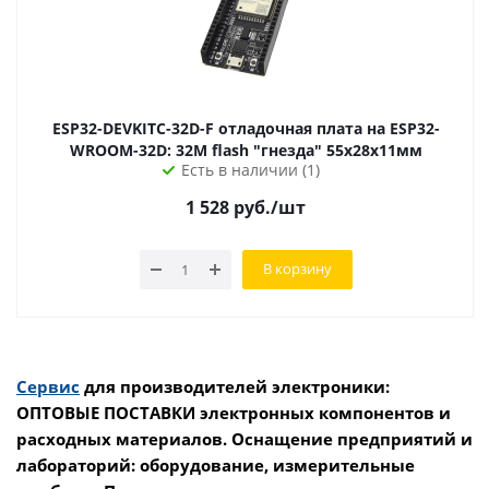
ESP32-DEVKITC-32D-F отладочная плата на ESP32-
WROOM-32D: 32M flash "гнезда" 55х28х11мм
Есть в наличии (1)
1 528
руб.
/шт
В корзину
Сервис
для производителей электроники:
ОПТОВЫЕ ПОСТАВКИ электронных компонентов и
расходных материалов. Оснащение предприятий и
лабораторий: оборудование, измерительные