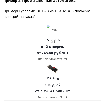
приборы. Промышленная автоматика.
Примеры условий ОПТОВЫХ ПОСТАВОК похожих
позиций на заказ*
ESP-PROG
от 2-х недель
от 763.80
руб.
/шт
(при покупке от 9шт)
ESP-Prog
3-10 дней
от 2 356.41
руб.
/шт
(при покупке от 9шт)