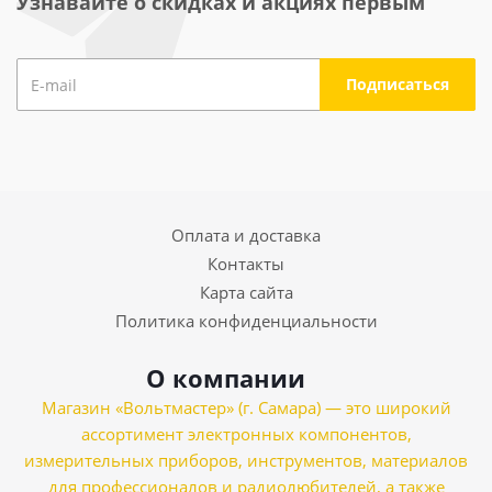
Узнавайте о скидках и акциях первым
Оплата и доставка
Контакты
Карта сайта
Политика конфиденциальности
О компании
Магазин «Вольтмастер» (г. Самара) — это широкий
ассортимент электронных компонентов,
измерительных приборов, инструментов, материалов
для профессионалов и радиолюбителей, а также