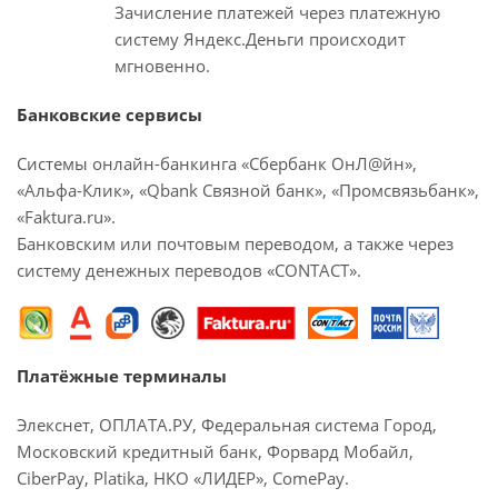
Зачисление платежей через платежную
систему Яндекс.Деньги происходит
мгновенно.
Банковские сервисы
Системы онлайн-банкинга «Сбербанк ОнЛ@йн»,
«Альфа-Клик», «Qbank Связной банк», «Промсвязьбанк»,
«Faktura.ru».
Банковским или почтовым переводом, а также через
систему денежных переводов «CONTACT».
Платёжные терминалы
Элекснет, ОПЛАТА.РУ, Федеральная система Город,
Московский кредитный банк, Форвард Мобайл,
CiberPay, Platika, НКО «ЛИДЕР», ComePay.