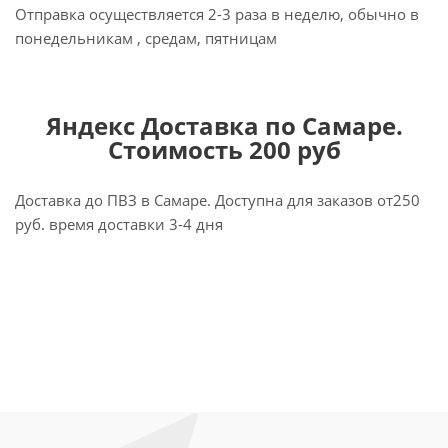
Отправка осуществляется 2-3 раза в неделю, обычно в
понедельникам , средам, пятницам
Яндекс Доставка по Самаре.
Стоимость 200 руб
Доставка до ПВЗ в Самаре. Доступна для заказов от250
руб. время доставки 3-4 дня