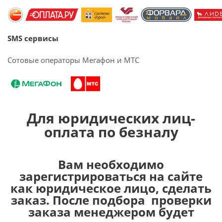
SMS сервисы
Сотовые операторы Мегафон и МТС
Для юридических лиц-
оплата по безналу
Вам необходимо
зарегистрироваться на сайте
как юридическое лицо, сделать
заказ. После подбора проверки
заказа менеджером будет