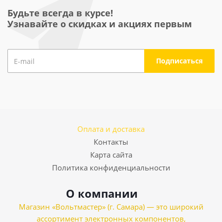
Будьте всегда в курсе!
Узнавайте о скидках и акциях первым
Оплата и доставка
Контакты
Карта сайта
Политика конфиденциальности
О компании
Магазин «Вольтмастер» (г. Самара) — это широкий
ассортимент электронных компонентов,