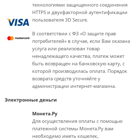
технологиями защищенного соединения
HTTPS и двухфакторной аутентификации
пользователя 3D Secure.
В соответствии с ФЗ «О защите прав
потребителей» в случае, если Вам оказана
услуга или реализован товар
ненадлежащего качества, платеж может
быть возвращен на банковскую карту, с
которой производилась оплата. Порядок
возврата средств уточняйте у
администрации интернет-магазина.
Электронные деньги
Монета.Ру
Для осуществления оплаты с помощью
платежной системы Монета.Ру вам
необходимо иметь кошелек,