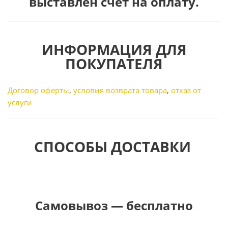
выставлен счет на оплату.
ИНФОРМАЦИЯ ДЛЯ
ПОКУПАТЕЛЯ
Договор оферты
,
условия возврата товара
,
отказ от
услуги
СПОСОБЫ ДОСТАВКИ
Самовывоз — бесплатно