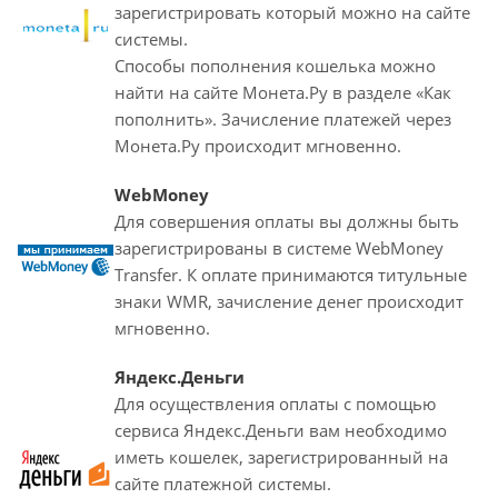
зарегистрировать который можно на сайте
системы.
Способы пополнения кошелька можно
найти на сайте Монета.Ру в разделе «Как
пополнить». Зачисление платежей через
Монета.Ру происходит мгновенно.
WebMoney
Для совершения оплаты вы должны быть
зарегистрированы в системе WebMoney
Transfer. К оплате принимаются титульные
знаки WMR, зачисление денег происходит
мгновенно.
Яндекс.Деньги
Для осуществления оплаты с помощью
сервиса Яндекс.Деньги вам необходимо
иметь кошелек, зарегистрированный на
сайте платежной системы.