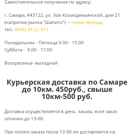
Самостоятельное получение по адресу:
г. Самара, 443122, ул. Зои Космодемьянской, дом 21
(напротив рынка "Шапито") –
схема проезда
тел.:
(846) 20-22-911
Понедельник - Пятница 9.00 - 19.00
Суббота - 9.00 - 17.00
Воскресенье- выходной
Курьерская доставка по Самаре
до 10км. 450руб., свыше
10км-500 руб.
Доставка осуществляется в день заказа, если заказ
оплачен до 13-00.
При оплате заказа после 13-00 он доставляется на