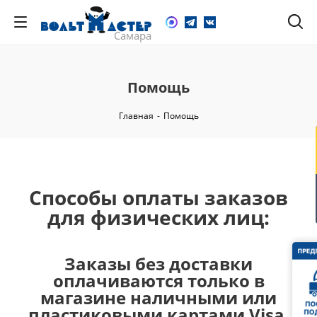
Помощь
Главная
-
Помощь
Способы оплаты заказов
для физических лиц:
Заказы без доставки
оплачиваются только в
магазине наличными или
пластиковыми картами Visa,