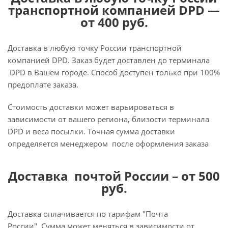
транспортной компанией DPD —
от 400 руб.
Доставка в любую точку России транспортной
компанией DPD. Заказ будет доставлен до терминала
DPD в Вашем городе. Способ доступен только при 100%
предоплате заказа.
Стоимость доставки может варьироваться в
зависимости от вашего региона, близости терминала
DPD и веса посылки. Точная сумма доставки
определяется менеджером после оформления заказа
Доставка почтой России – от 500
руб.
Доставка оплачивается по тарифам "Почта
России". Сумма может меняться в зависимости от