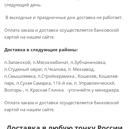
следующий день.
В выходные и праздничные дни доставка не работает.
Оплата заказа и доставки осуществляется банковской
картой на нашем сайте.
Доставка в следующие районы:
п.Запанской, п.Мясокомбинат, п.Зубчаниновка,
п.Студеный овраг, п.Чкалова, п. Мехзавод,
п.Смышляевка, п.Стройкерамика , Кошелев, Кошелев-
парк, п.Сухая Самарка, 116-й км, п. Управленческий,
Волгарь-, п. Красная Глинка -уточняйте у менеджера.
Оплата заказа и доставки осуществляется банковской
картой на нашем сайте.
Доставка в любую точку России