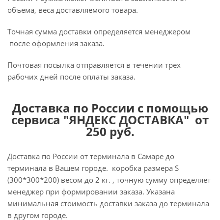
объема, веса доставляемого товара.
Точная сумма доставки определяется менеджером
после оформления заказа.
Почтовая посылка отправляется в течении трех
рабочих дней после оплаты заказа.
Доставка по России с помощью
сервиса "ЯНДЕКС ДОСТАВКА" от
250 руб.
Доставка по России от терминала в Самаре до
терминала в Вашем городе. коробка размера S
(300*300*200) весом до 2 кг. , точную сумму определяет
менеджер при формировании заказа. Указана
минимальная стоимость доставки заказа до терминала
в другом городе.