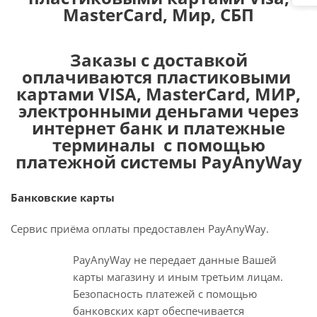
MasterCard, Мир, СБП
Заказы с доставкой
оплачиваются пластиковыми
картами VISA, MasterCard, МИР,
электронными деньгами через
интернет банк и платежные
терминалы с помощью
платежной системы PayAnyWay
Банковские карты
Сервис приёма оплаты предоставлен PayAnyWay.
PayAnyWay не передает данные Вашей
карты магазину и иным третьим лицам.
Безопасность платежей с помощью
банковских карт обеспечивается