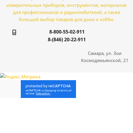
измерительных приборов, инструментов, материалов
для профессионалов и радиолюбителей, а также
большой выбор товаров для дома и хобби.
8-800-55-02-911
8-(846) 20-22-911
Самара, ул. Зои
Космодемьянской, 21