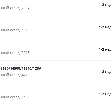
1-2 не
нный склад (2394)
1-2 не
нный склад (481)
1-2 не
нный склад (2216)
18650/14500/16340/123A
1-2 не
нный склад (47)
1-2 не
нный склад (140)