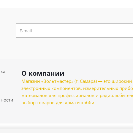
вка
О компании
Магазин «Вольтмастер» (г. Самара) — это широкии
электронных компонентов, измерительных прибо
материалов для профессионалов и радиолюбителеи
ности
выбор товаров для дома и хобби.