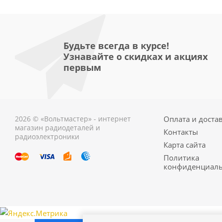
Будьте всегда в курсе!
Узнавайте о скидках и акциях
первым
2026 © «Вольтмастер» - интернет
Оплата и доста
магазин радиодеталей и
Контакты
радиоэлектроники
Карта сайта
Политика
конфиденциаль