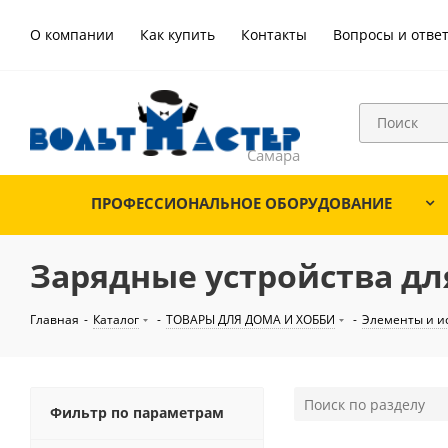
О компании
Как купить
Контакты
Вопросы и отве
ПРОФЕССИОНАЛЬНОЕ ОБОРУДОВАНИЕ
Зарядные устройства д
Главная
-
Каталог
-
ТОВАРЫ ДЛЯ ДОМА И ХОББИ
-
Элементы и и
Фильтр по параметрам