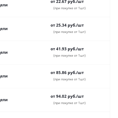
от 22.67
руб.
/шт
дели
(при покупке от 1шт)
от 25.34
руб.
/шт
дели
(при покупке от 1шт)
от 41.93
руб.
/шт
дели
(при покупке от 1шт)
от 85.86
руб.
/шт
дели
(при покупке от 1шт)
от 94.02
руб.
/шт
дели
(при покупке от 1шт)