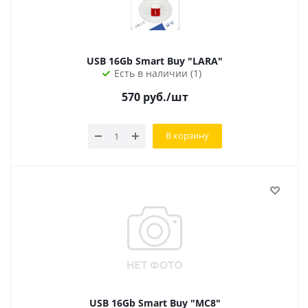
USB 16Gb Smart Buy "LARA"
Есть в наличии (1)
570
руб.
/шт
В корзину
USB 16Gb Smart Buy "MC8"