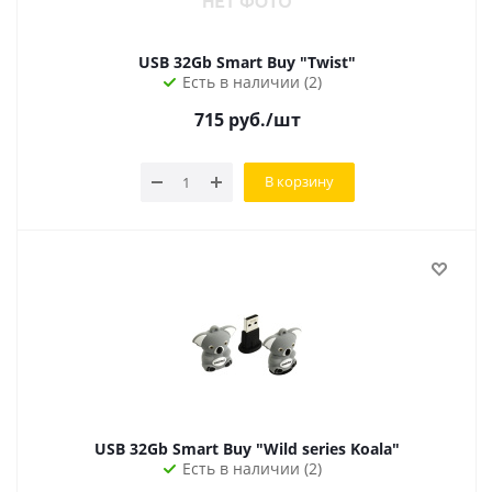
USB 32Gb Smart Buy "Twist"
Есть в наличии (2)
715
руб.
/шт
В корзину
USB 32Gb Smart Buy "Wild series Koala"
Есть в наличии (2)