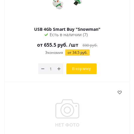
USB 4Gb Smart Buy "Snowman"
Есть в наличии (7)
от 655.5 руб.
/шт
690
руб.
Экономия
от 34.5 руб.
В корзину