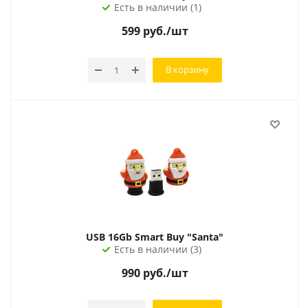
Есть в наличии (1)
599
руб.
/шт
В корзину
USB 16Gb Smart Buy "Santa"
Есть в наличии (3)
990
руб.
/шт