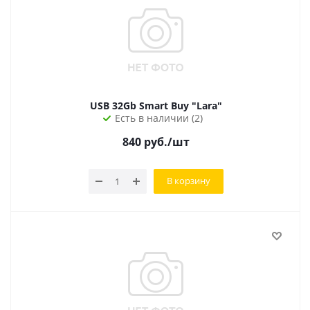
USB 32Gb Smart Buy "Lara"
Есть в наличии (2)
840
руб.
/шт
В корзину