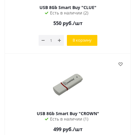
USB 8Gb Smart Buy "CLUE"
Есть в наличии (2)
550
руб.
/шт
В корзину
USB 8Gb Smart Buy "CROWN"
Есть в наличии (1)
499
руб.
/шт