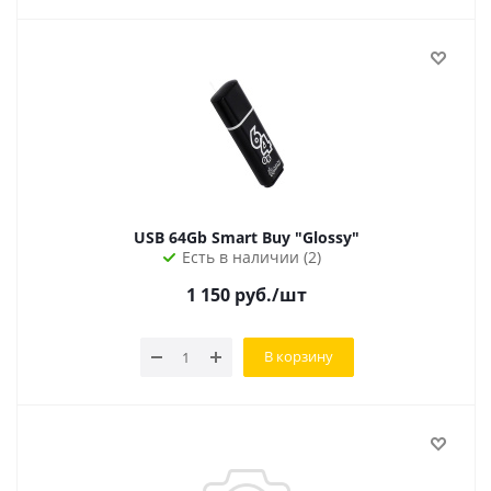
USB 64Gb Smart Buy "Glossy"
Есть в наличии (2)
1 150
руб.
/шт
В корзину