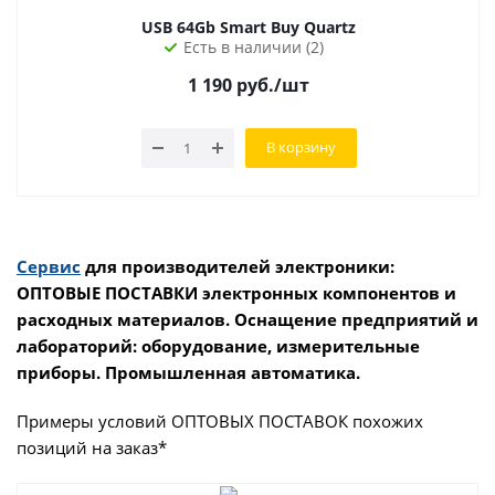
USB 64Gb Smart Buy Quartz
Есть в наличии (2)
1 190
руб.
/шт
В корзину
Сервис
для производителей электроники:
ОПТОВЫЕ ПОСТАВКИ электронных компонентов и
расходных материалов. Оснащение предприятий и
лабораторий: оборудование, измерительные
приборы. Промышленная автоматика.
Примеры условий ОПТОВЫХ ПОСТАВОК похожих
позиций на заказ*