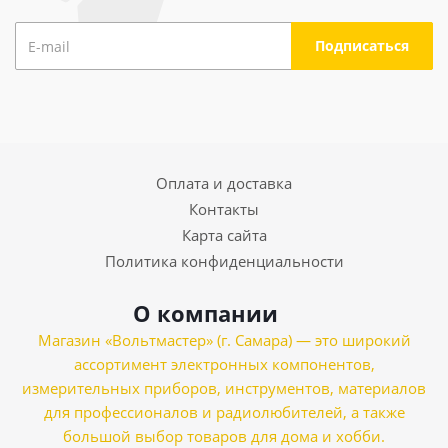
Оплата и доставка
Контакты
Карта сайта
Политика конфиденциальности
О компании
Магазин «Вольтмастер» (г. Самара) — это широкий
ассортимент электронных компонентов,
измерительных приборов, инструментов, материалов
для профессионалов и радиолюбителей, а также
большой выбор товаров для дома и хобби.