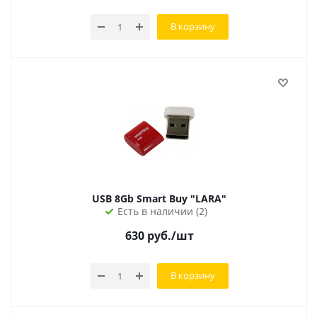
В корзину
USB 8Gb Smart Buy "LARA"
Есть в наличии (2)
630
руб.
/шт
В корзину