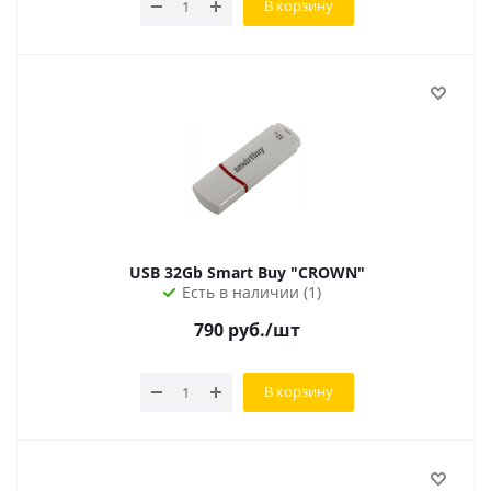
В корзину
USB 32Gb Smart Buy "CROWN"
Есть в наличии (1)
790
руб.
/шт
В корзину