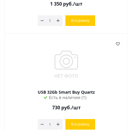
1 350
руб.
/шт
В корзину
USB 32Gb Smart Buy Quartz
Есть в наличии (1)
730
руб.
/шт
В корзину