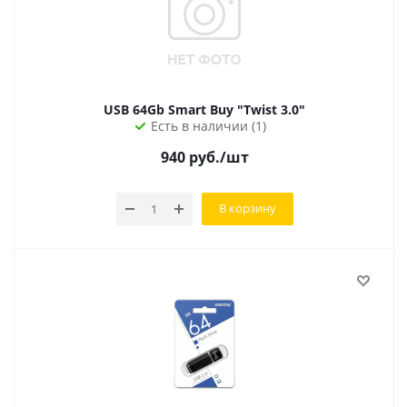
USB 64Gb Smart Buy "Twist 3.0"
Есть в наличии (1)
940
руб.
/шт
В корзину