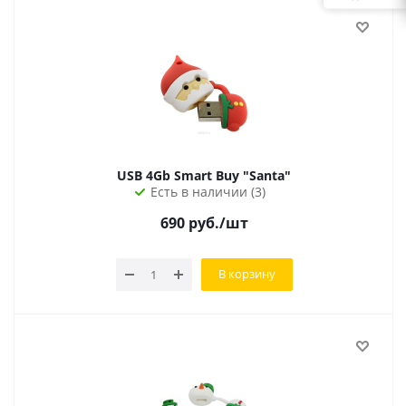
USB 4Gb Smart Buy "Santa"
Есть в наличии (3)
690
руб.
/шт
В корзину