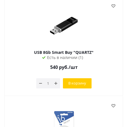
USB 8Gb Smart Buy "QUARTZ"
Есть в наличии (1)
540
руб.
/шт
В корзину