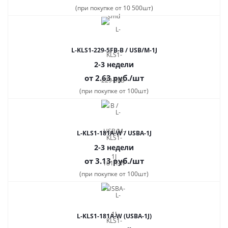
(при покупке от 10 500шт)
L-KLS1-229-5FB-B / USB/M-1J
2-3 недели
от 2.63
руб.
/шт
(при покупке от 100шт)
L-KLS1-181A-W / USBA-1J
2-3 недели
от 3.13
руб.
/шт
(при покупке от 100шт)
L-KLS1-181A-W (USBA-1J)