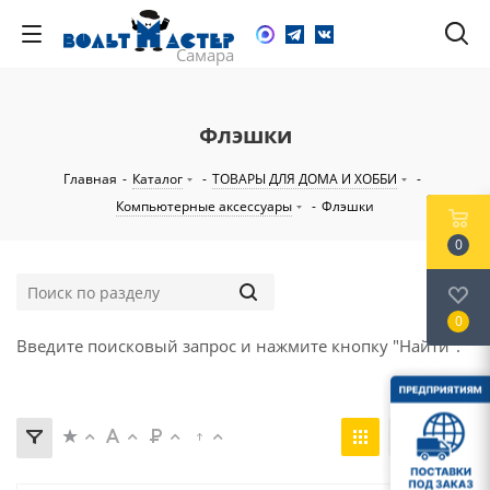
Флэшки
Главная
-
Каталог
-
ТОВАРЫ ДЛЯ ДОМА И ХОББИ
-
Компьютерные аксессуары
-
Флэшки
0
0
Введите поисковый запрос и нажмите кнопку "Найти".