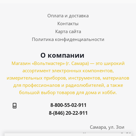
Оплата и доставка
Контакты
Карта сайта
Политика конфиденциальности
О компании
Магазин «Вольтмастер» (г. Самара) — это широкий
ассортимент электронных компонентов,
измерительных приборов, инструментов, материалов
для профессионалов и радиолюбителей, а также
большой выбор товаров для дома и хобби.
8-800-55-02-911
8-(846) 20-22-911
Самара, ул. Зои
Космодемьянской, 21