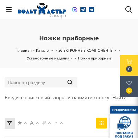
Ножки приборные
Главная
-
Каталог
-
ЭЛЕКТРОННЫЕ КОМПОНЕНТЫ
-
Установочные изделия
-
Ножки приборные
0
0
Введите поисковый запрос и нажмите кнопку "Найти".