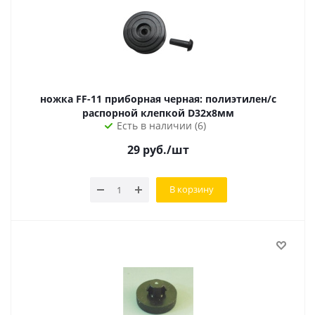
ножка FF-11 приборная черная: полиэтилен/с
распорной клепкой D32х8мм
Есть в наличии (6)
29
руб.
/шт
В корзину