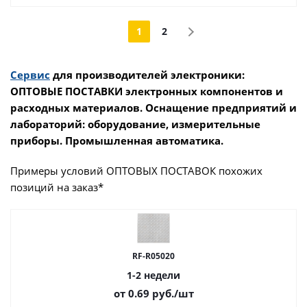
1
2
Сервис
для производителей электроники:
ОПТОВЫЕ ПОСТАВКИ электронных компонентов и
расходных материалов. Оснащение предприятий и
лабораторий: оборудование, измерительные
приборы. Промышленная автоматика.
Примеры условий ОПТОВЫХ ПОСТАВОК похожих
позиций на заказ*
RF-R05020
1-2 недели
от 0.69
руб.
/шт