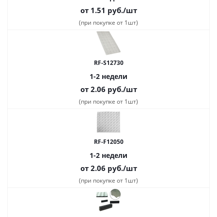
от 1.51
руб.
/шт
(при покупке от 1шт)
RF-S12730
1-2 недели
от 2.06
руб.
/шт
(при покупке от 1шт)
RF-F12050
1-2 недели
от 2.06
руб.
/шт
(при покупке от 1шт)