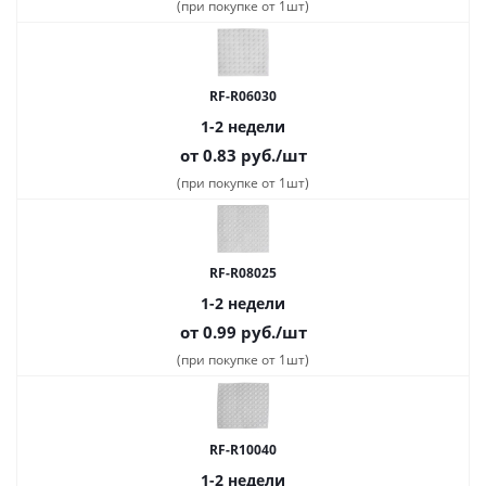
(при покупке от 1шт)
RF-R06030
1-2 недели
от 0.83
руб.
/шт
(при покупке от 1шт)
RF-R08025
1-2 недели
от 0.99
руб.
/шт
(при покупке от 1шт)
RF-R10040
1-2 недели