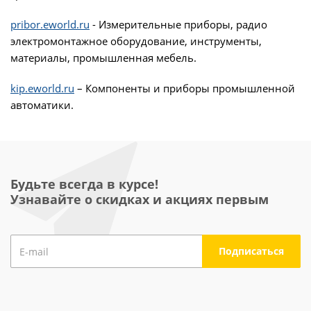
pribor.eworld.ru
- Измерительные приборы, радио
электромонтажное оборудование, инструменты,
материалы, промышленная мебель.
kip.eworld.ru
– Компоненты и приборы промышленной
автоматики.
Будьте всегда в курсе!
Узнавайте о скидках и акциях первым