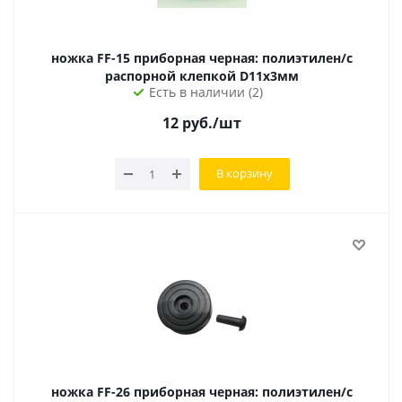
ножка FF-15 приборная черная: полиэтилен/с
распорной клепкой D11х3мм
Есть в наличии (2)
12
руб.
/шт
В корзину
ножка FF-26 приборная черная: полиэтилен/с