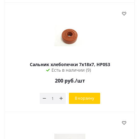
Сальник хлебопечки 7х18х7, HP053
Есть в наличии (9)
200
руб.
/шт
В корзину