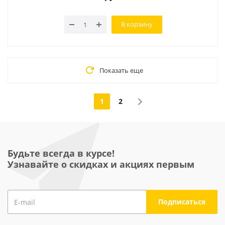
В корзину
Показать еще
1
2
Будьте всегда в курсе!
Узнавайте о скидках и акциях первым