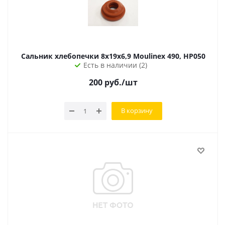
Сальник хлебопечки 8х19х6,9 Moulinex 490, HP050
Есть в наличии (2)
200
руб.
/шт
В корзину