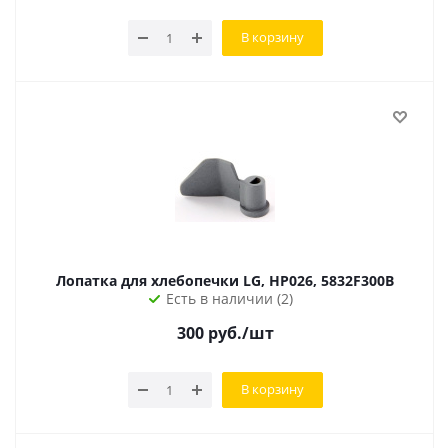
В корзину
Лопатка для хлебопечки LG, HP026, 5832F300B
Есть в наличии (2)
300
руб.
/шт
В корзину