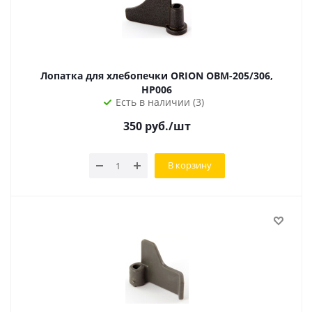
Лопатка для хлебопечки ORION OBM-205/306,
HP006
Есть в наличии (3)
350
руб.
/шт
В корзину