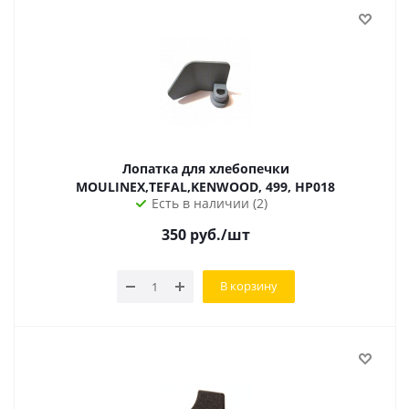
Лопатка для хлебопечки
MOULINEX,TEFAL,KENWOOD, 499, HP018
Есть в наличии (2)
350
руб.
/шт
В корзину