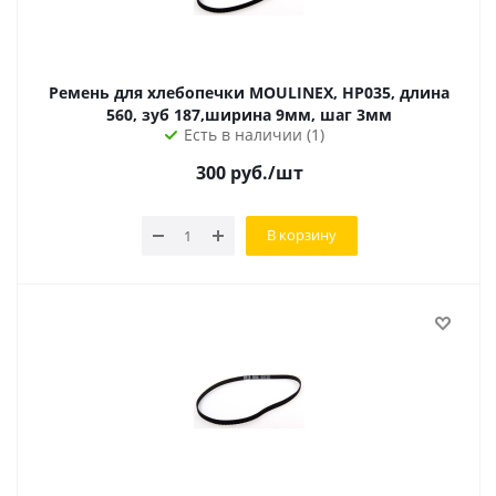
Ремень для хлебопечки MOULINEX, HP035, длина
560, зуб 187,ширина 9мм, шаг 3мм
Есть в наличии (1)
300
руб.
/шт
В корзину