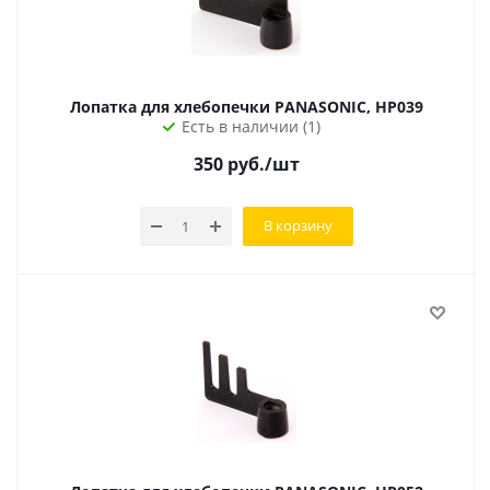
Лопатка для хлебопечки PANASONIC, HP039
Есть в наличии (1)
350
руб.
/шт
В корзину