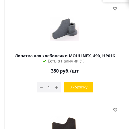
Лопатка для хлебопечки MOULINEX, 490, HP016
Есть в наличии (1)
350
руб.
/шт
В корзину