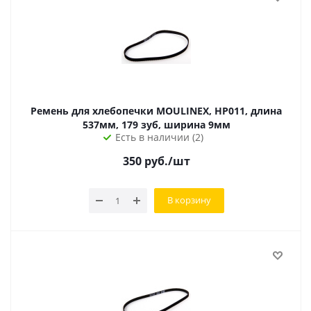
Ремень для хлебопечки MOULINEX, HP011, длина
537мм, 179 зуб, ширина 9мм
Есть в наличии (2)
350
руб.
/шт
В корзину