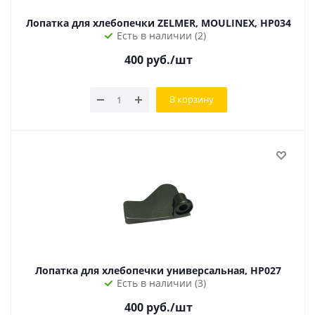
Лопатка для хлебопечки ZELMER, MOULINEX, HP034
Есть в наличии (2)
400
руб.
/шт
В корзину
Лопатка для хлебопечки универсальная, HP027
Есть в наличии (3)
400
руб.
/шт