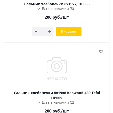
Сальник хлебопечки 8х19х7, HP055
Есть в наличии (3)
200
руб.
/шт
В корзину
Сальник хлебопечки 8х19х8 Kenwood 450,Tefal
HP009
Есть в наличии (2)
200
руб.
/шт