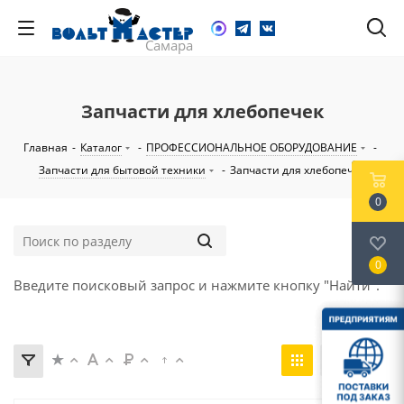
Запчасти для хлебопечек
Главная
-
Каталог
-
ПРОФЕССИОНАЛЬНОЕ ОБОРУДОВАНИЕ
-
Запчасти для бытовой техники
-
Запчасти для хлебопечек
0
0
Введите поисковый запрос и нажмите кнопку "Найти".