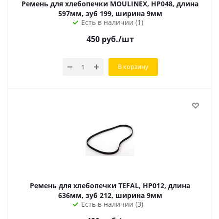
Ремень для хлебопечки MOULINEX, HP048, длина
597мм, зуб 199, ширина 9мм
Есть в наличии (1)
450
руб.
/шт
В корзину
Ремень для хлебопечки TEFAL, HP012, длина
636мм, зуб 212, ширина 9мм
Есть в наличии (3)