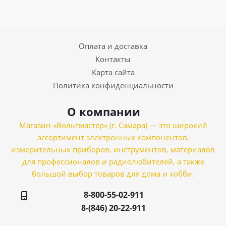
Оплата и доставка
Контакты
Карта сайта
Политика конфиденциальности
О компании
Магазин «Вольтмастер» (г. Самара) — это широкий
ассортимент электронных компонентов,
измерительных приборов, инструментов, материалов
для профессионалов и радиолюбителей, а также
большой выбор товаров для дома и хобби.
8-800-55-02-911
8-(846) 20-22-911