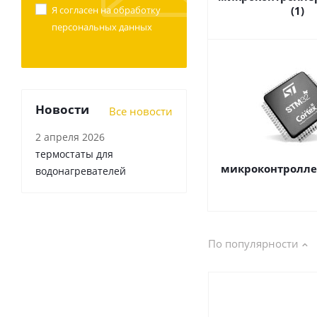
Я согласен на
обработку
(1)
персональных данных
Новости
Все новости
2 апреля 2026
термостаты для
микроконтроллер
водонагревателей
По популярности