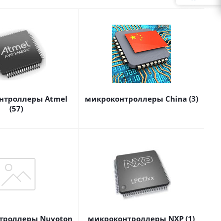
нтроллеры Atmel
микроконтроллеры China (3)
(57)
троллеры Nuvoton
микроконтроллеры NXP (1)