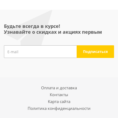
Будьте всегда в курсе!
Узнавайте о скидках и акциях первым
Оплата и доставка
Контакты
Карта сайта
Политика конфиденциальности