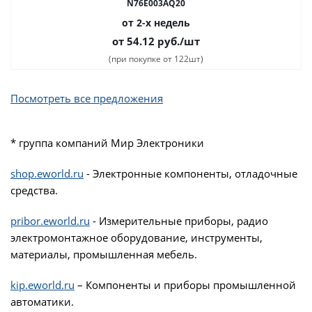
N76E003AQ20
от 2-х недель
от 54.12
руб.
/шт
(при покупке от 122шт)
Посмотреть все предложения
* группа компаний Мир Электроники
shop.eworld.ru
- Электронные компоненты, отладочные
средства.
pribor.eworld.ru
- Измерительные приборы, радио
электромонтажное оборудование, инструменты,
материалы, промышленная мебель.
kip.eworld.ru
– Компоненты и приборы промышленной
автоматики.