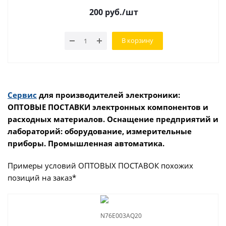
200
руб.
/шт
В корзину
Сервис
для производителей электроники:
ОПТОВЫЕ ПОСТАВКИ электронных компонентов и
расходных материалов. Оснащение предприятий и
лабораторий: оборудование, измерительные
приборы. Промышленная автоматика.
Примеры условий ОПТОВЫХ ПОСТАВОК похожих
позиций на заказ*