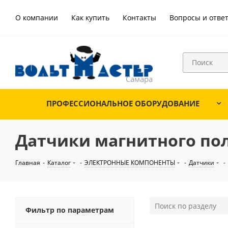
О компании
Как купить
Контакты
Вопросы и отве
ПРОФЕССИОНАЛЬНОЕ ОБОРУДОВАНИЕ
Датчики магнитного по
Главная
-
Каталог
-
ЭЛЕКТРОННЫЕ КОМПОНЕНТЫ
-
Датчики
-
Фильтр по параметрам