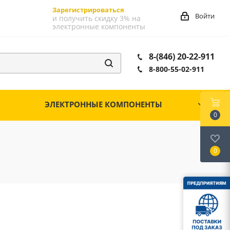
Зарегистрироваться
Войти
и получить скидку 3% на
электронные компоненты
8-(846) 20-22-911
8-800-55-02-911
ЭЛЕКТРОННЫЕ КОМПОНЕНТЫ
0
0