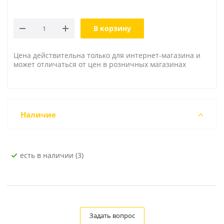
В корзину
Цена действительна только для интернет-магазина и
может отличаться от цен в розничных магазинах
Наличие
Есть в наличии (3)
Задать вопрос