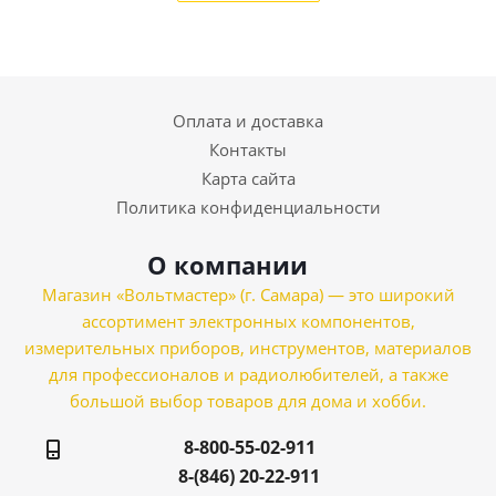
Оплата и доставка
Контакты
Карта сайта
Политика конфиденциальности
О компании
Магазин «Вольтмастер» (г. Самара) — это широкий
ассортимент электронных компонентов,
измерительных приборов, инструментов, материалов
для профессионалов и радиолюбителей, а также
большой выбор товаров для дома и хобби.
8-800-55-02-911
8-(846) 20-22-911