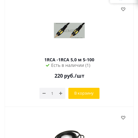
1RCA -1RCA 5,0 м 5-100
Есть в наличии (1)
220
руб.
/шт
В корзину