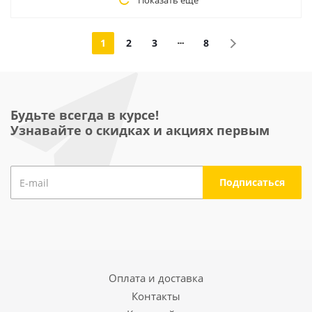
Показать еще
1
2
3
8
Будьте всегда в курсе!
Узнавайте о скидках и акциях первым
Оплата и доставка
Контакты