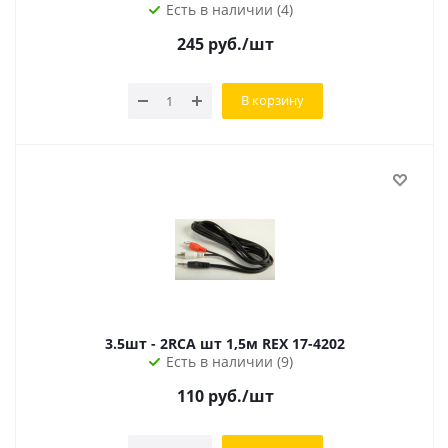
Есть в наличии (4)
245
руб.
/шт
В корзину
3.5шт - 2RCA шт 1,5м REХ 17-4202
Есть в наличии (9)
110
руб.
/шт