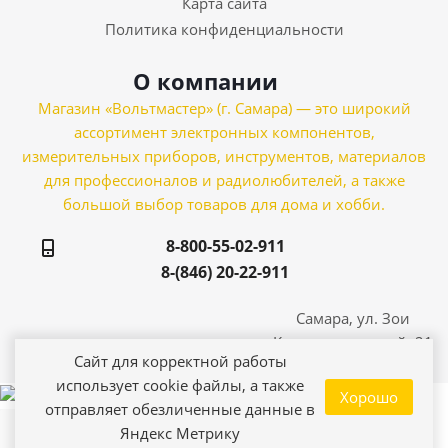
Карта сайта
Политика конфиденциальности
О компании
Магазин «Вольтмастер» (г. Самара) — это широкий
ассортимент электронных компонентов,
измерительных приборов, инструментов, материалов
для профессионалов и радиолюбителей, а также
большой выбор товаров для дома и хобби.
8-800-55-02-911
8-(846) 20-22-911
Самара, ул. Зои
Космодемьянской, 21
Сайт для корректной работы
использует cookie файлы, а также
Хорошо
отправляет обезличенные данные в
Яндекс Метрику