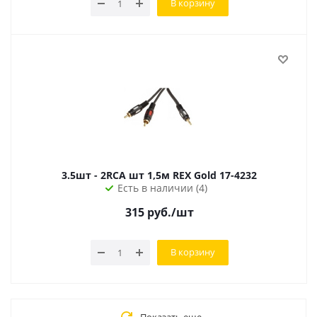
В корзину
3.5шт - 2RCA шт 1,5м REХ Gold 17-4232
Есть в наличии (4)
315
руб.
/шт
В корзину