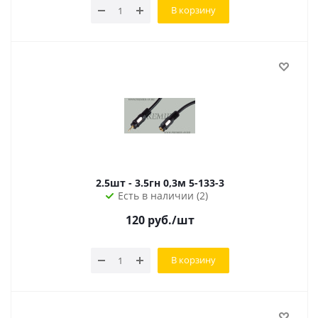
В корзину
2.5шт - 3.5гн 0,3м 5-133-3
Есть в наличии (2)
120
руб.
/шт
В корзину