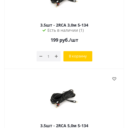
3.5шт - 2RCA 3,0м 5-134
Есть в наличии (1)
199
руб.
/шт
В корзину
3.5шт - 2RCA 5,0м 5-134