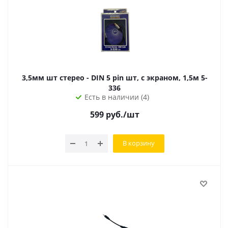
3,5мм шт стерео - DIN 5 pin шт, с экраном, 1,5м 5-
336
Есть в наличии (4)
599
руб.
/шт
В корзину