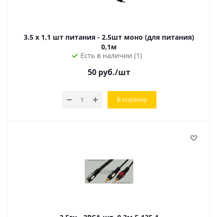
3.5 х 1,1 шт питания - 2.5шт моно (для питания)
0,1м
Есть в наличии (1)
50
руб.
/шт
В корзину