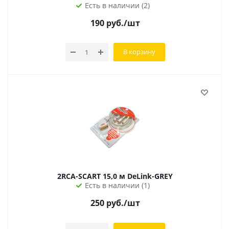
Есть в наличии (2)
190
руб.
/шт
В корзину
2RCA-SCART 15,0 м DeLink-GREY
Есть в наличии (1)
250
руб.
/шт