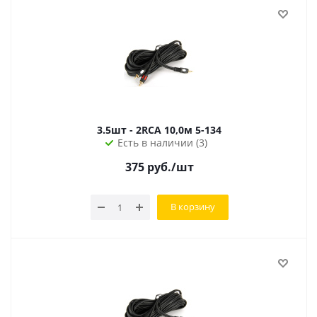
3.5шт - 2RCA 10,0м 5-134
Есть в наличии (3)
375
руб.
/шт
В корзину