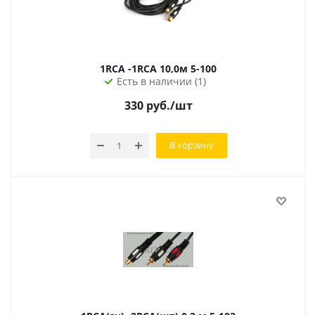
1RCA -1RCA 10,0м 5-100
Есть в наличии (1)
330
руб.
/шт
В корзину