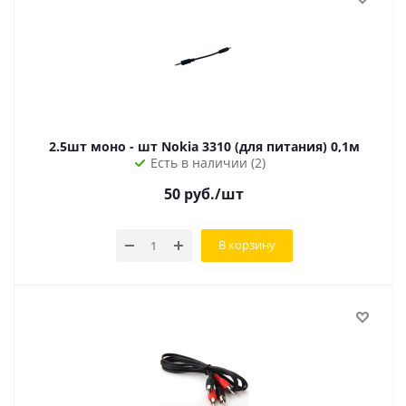
2.5шт моно - шт Nokia 3310 (для питания) 0,1м
Есть в наличии (2)
50
руб.
/шт
В корзину