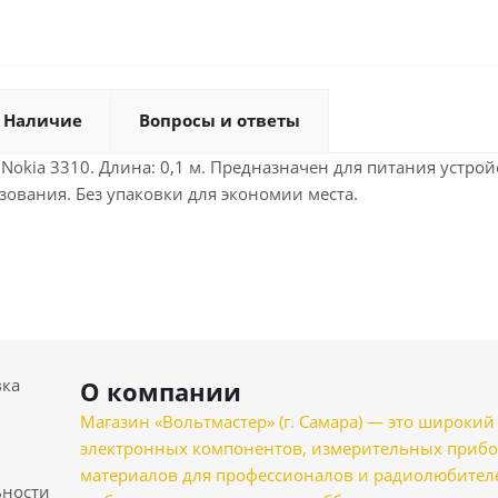
Наличие
Вопросы и ответы
 Nokia 3310. Длина: 0,1 м. Предназначен для питания устро
зования. Без упаковки для экономии места.
вка
О компании
Магазин «Вольтмастер» (г. Самара) — это широкии
электронных компонентов, измерительных прибо
материалов для профессионалов и радиолюбителеи
ности