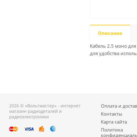
Описание
Кабель 2.5 моно для
для удобства исполь
2026 © «Вольтмастер» - интернет
Оплата и доста
магазин радиодеталей и
Контакты
радиоэлектроники
Карта сайта
Политика
конфиденциаль