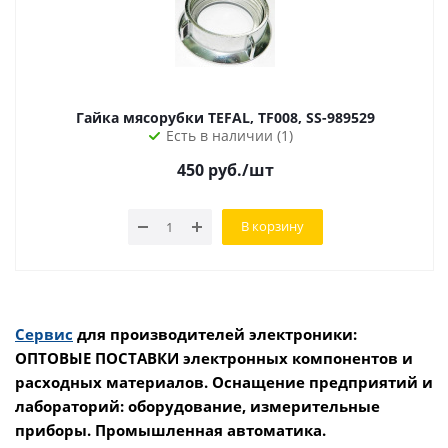
Гайка мясорубки TEFAL, TF008, SS-989529
Есть в наличии (1)
450
руб.
/шт
В корзину
Сервис
для производителей электроники:
ОПТОВЫЕ ПОСТАВКИ электронных компонентов и
расходных материалов. Оснащение предприятий и
лабораторий: оборудование, измерительные
приборы. Промышленная автоматика.