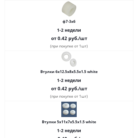
ф7-3x6
1-2 недели
от 0.42
руб.
/шт
(при покупке от 1шт)
Втулки 6х12.5х8х5.5х1.5 white
1-2 недели
от 0.42
руб.
/шт
(при покупке от 1шт)
Втулки 5х11х7х5.5х1.5 white
1-2 недели