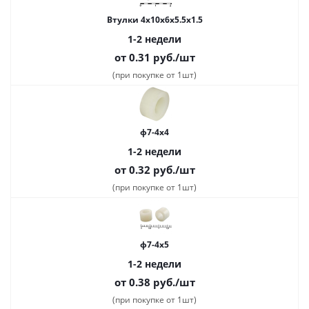
Втулки 4х10х6х5.5х1.5
1-2 недели
от 0.31
руб.
/шт
(при покупке от 1шт)
ф7-4x4
1-2 недели
от 0.32
руб.
/шт
(при покупке от 1шт)
ф7-4x5
1-2 недели
от 0.38
руб.
/шт
(при покупке от 1шт)