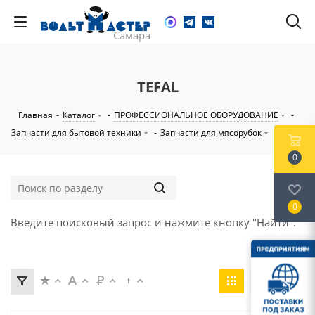
TEFAL
Главная
-
Каталог
-
ПРОФЕССИОНАЛЬНОЕ ОБОРУДОВАНИЕ
-
Запчасти для бытовой техники
-
Запчасти для мясорубок
-
TEFAL
0
0
Введите поисковый запрос и нажмите кнопку "Найти".