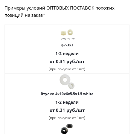
Примеры условий ОПТОВЫХ ПОСТАВОК похожих
позиций на заказ*
ф7-3x3
1-2 недели
от 0.31
руб.
/шт
(при покупке от 1шт)
Втулки 4х10х6х5.5х1.5 white
1-2 недели
от 0.31
руб.
/шт
(при покупке от 1шт)