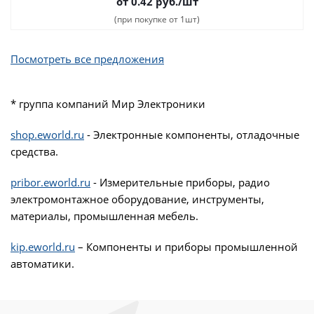
от 0.42
руб.
/шт
(при покупке от 1шт)
Посмотреть все предложения
* группа компаний Мир Электроники
shop.eworld.ru
- Электронные компоненты, отладочные
средства.
pribor.eworld.ru
- Измерительные приборы, радио
электромонтажное оборудование, инструменты,
материалы, промышленная мебель.
kip.eworld.ru
– Компоненты и приборы промышленной
автоматики.