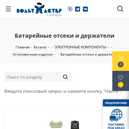
Батарейные отсеки и держатели
Главная
-
Каталог
-
ЭЛЕКТРОННЫЕ КОМПОНЕНТЫ
-
Установочные изделия
-
Батарейные отсеки и держатели
0
0
Введите поисковый запрос и нажмите кнопку "Найти".