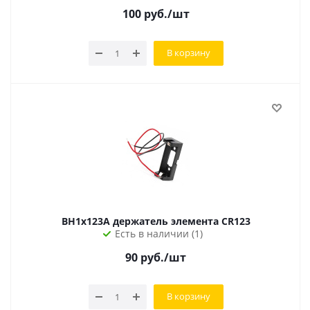
100
руб.
/шт
В корзину
BH1x123A держатель элемента CR123
Есть в наличии (1)
90
руб.
/шт
В корзину