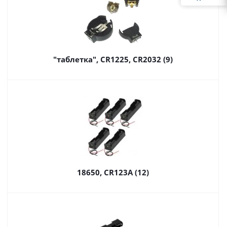
"таблетка", CR1225, CR2032 (9)
18650, CR123A (12)