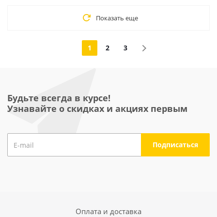
Показать еще
1
2
3
Будьте всегда в курсе!
Узнавайте о скидках и акциях первым
Оплата и доставка