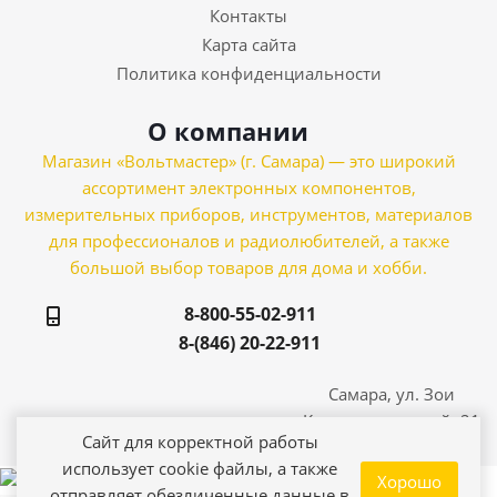
Контакты
Карта сайта
Политика конфиденциальности
О компании
Магазин «Вольтмастер» (г. Самара) — это широкий
ассортимент электронных компонентов,
измерительных приборов, инструментов, материалов
для профессионалов и радиолюбителей, а также
большой выбор товаров для дома и хобби.
8-800-55-02-911
8-(846) 20-22-911
Самара, ул. Зои
Космодемьянской, 21
Сайт для корректной работы
использует cookie файлы, а также
Хорошо
отправляет обезличенные данные в