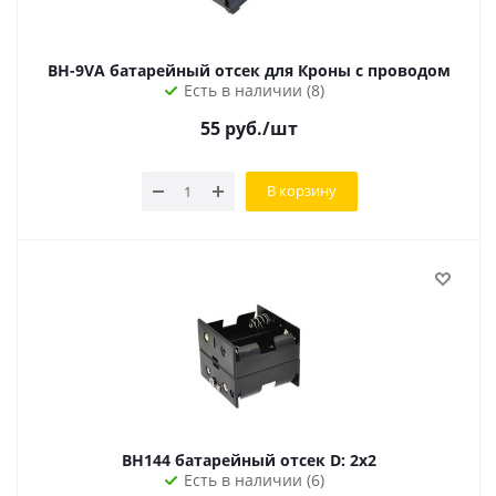
BH-9VA батарейный отсек для Кроны с проводом
Есть в наличии (8)
55
руб.
/шт
В корзину
BH144 батарейный отсек D: 2x2
Есть в наличии (6)