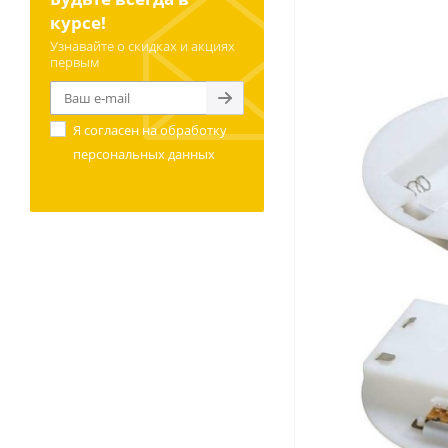
курсе!
Узнавайте о скидках и акциях
первым
Я согласен на
обработку
персональных данных