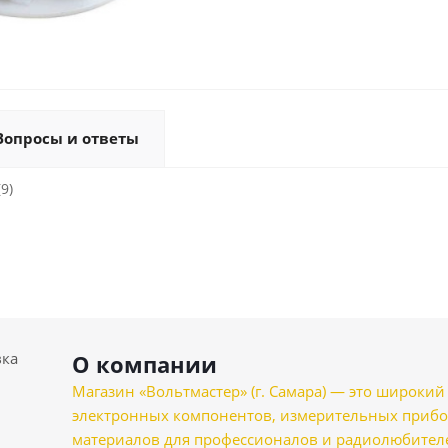
Вопросы и ответы
9)
вка
О компании
Магазин «Вольтмастер» (г. Самара) — это широкии
электронных компонентов, измерительных прибо
материалов для профессионалов и радиолюбителеи