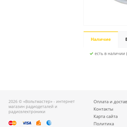
Наличие
Есть в наличии (
2026 © «Вольтмастер» - интернет
Оплата и доста
магазин радиодеталей и
Контакты
радиоэлектроники
Карта сайта
Политика