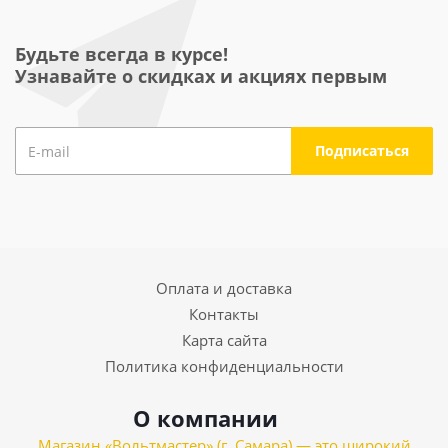
Будьте всегда в курсе!
Узнавайте о скидках и акциях первым
Оплата и доставка
Контакты
Карта сайта
Политика конфиденциальности
О компании
Магазин «Вольтмастер» (г. Самара) — это широкий