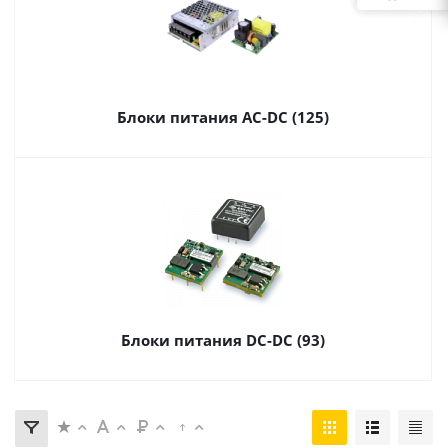
Блоки питания AC-DC (125)
Блоки питания DC-DC (93)