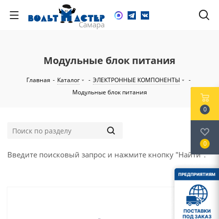
Модульные блок питания
Главная
-
Каталог
-
ЭЛЕКТРОННЫЕ КОМПОНЕНТЫ
-
Модульные блок питания
0
0
Введите поисковый запрос и нажмите кнопку "Найти".