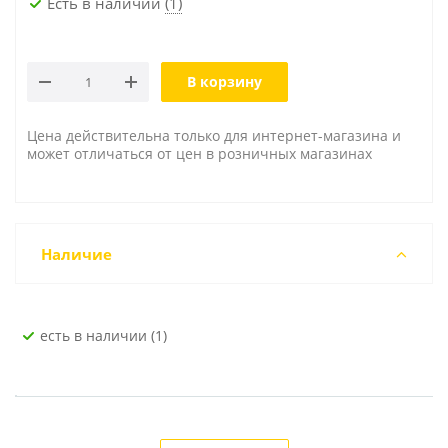
Есть в наличии
(1)
В корзину
Цена действительна только для интернет-магазина и
может отличаться от цен в розничных магазинах
Наличие
Есть в наличии (1)