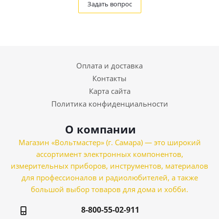
Задать вопрос
Оплата и доставка
Контакты
Карта сайта
Политика конфиденциальности
О компании
Магазин «Вольтмастер» (г. Самара) — это широкий
ассортимент электронных компонентов,
измерительных приборов, инструментов, материалов
для профессионалов и радиолюбителей, а также
большой выбор товаров для дома и хобби.
8-800-55-02-911