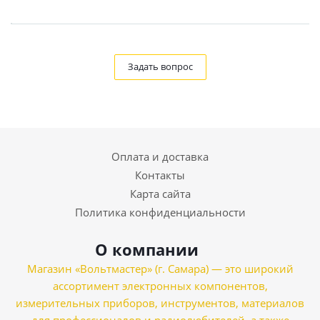
Задать вопрос
Оплата и доставка
Контакты
Карта сайта
Политика конфиденциальности
О компании
Магазин «Вольтмастер» (г. Самара) — это широкий
ассортимент электронных компонентов,
измерительных приборов, инструментов, материалов