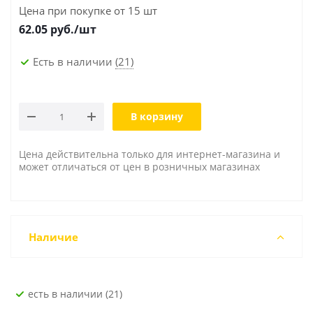
Цена при покупке от 15 шт
62.05
руб./шт
Есть в наличии
(21)
В корзину
Цена действительна только для интернет-магазина и
может отличаться от цен в розничных магазинах
Наличие
Есть в наличии (21)