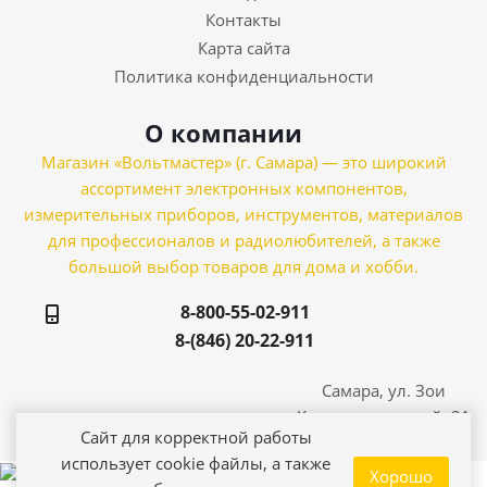
Контакты
Карта сайта
Политика конфиденциальности
О компании
Магазин «Вольтмастер» (г. Самара) — это широкий
ассортимент электронных компонентов,
измерительных приборов, инструментов, материалов
для профессионалов и радиолюбителей, а также
большой выбор товаров для дома и хобби.
8-800-55-02-911
8-(846) 20-22-911
Самара, ул. Зои
Космодемьянской, 21
Сайт для корректной работы
использует cookie файлы, а также
Хорошо