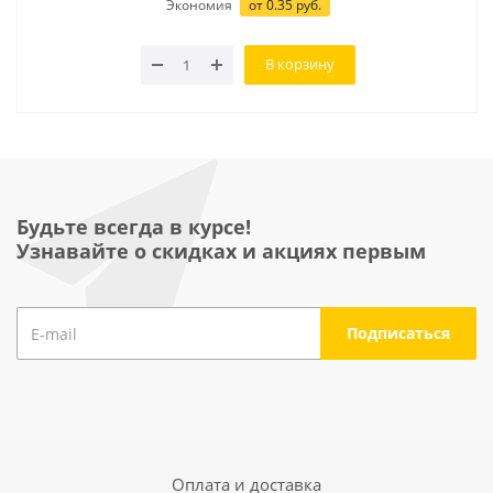
Экономия
от
0.35
руб.
В корзину
Будьте всегда в курсе!
Узнавайте о скидках и акциях первым
Оплата и доставка