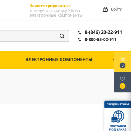
Зарегистрироваться
Войти
и получить скидку 3% на
электронные компоненты
8-(846) 20-22-911
8-800-55-02-911
ЭЛЕКТРОННЫЕ КОМПОНЕНТЫ
0
0