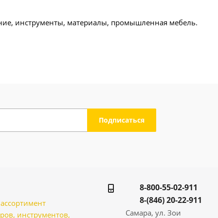
ние, инструменты, материалы, промышленная мебель.
8-800-55-02-911
8-(846) 20-22-911
̆ ассортимент
Самара, ул. Зои
ров, инструментов,