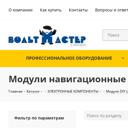
О компании
Как купить
Контакты
Вопросы и отве
ПРОФЕССИОНАЛЬНОЕ ОБОРУДОВАНИЕ
Модули навигационные
Главная
-
Каталог
-
ЭЛЕКТРОННЫЕ КОМПОНЕНТЫ
-
Модули DIY (
Фильтр по параметрам