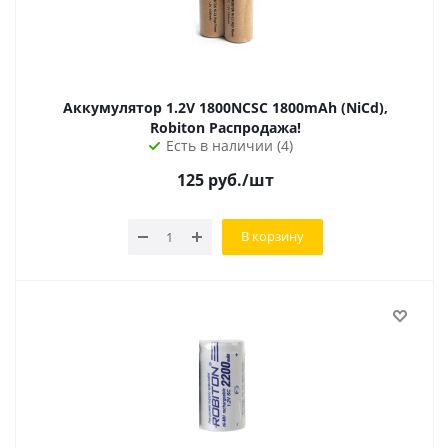
Аккумулятор 1.2V 1800NCSC 1800mAh (NiCd),
Robiton Распродажа!
Есть в наличии (4)
125
руб.
/шт
В корзину