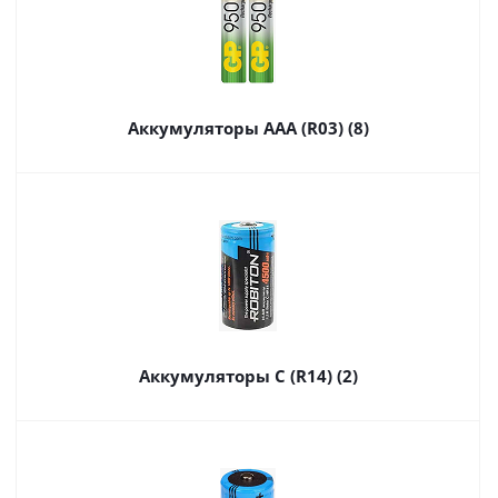
Аккумуляторы AAA (R03) (8)
Аккумуляторы C (R14) (2)