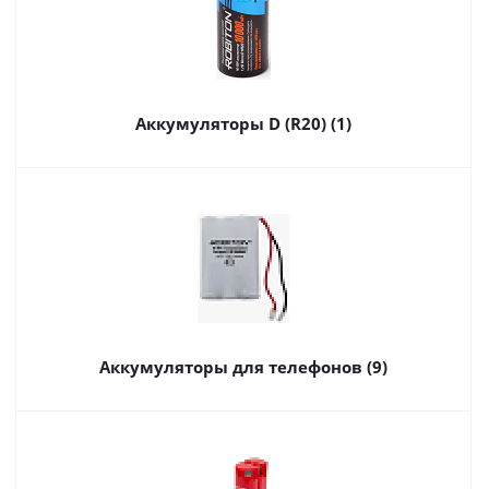
Аккумуляторы D (R20) (1)
Аккумуляторы для телефонов (9)