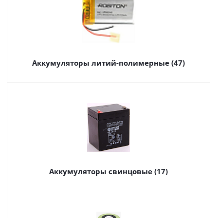
Аккумуляторы литий-полимерные (47)
Аккумуляторы свинцовые (17)