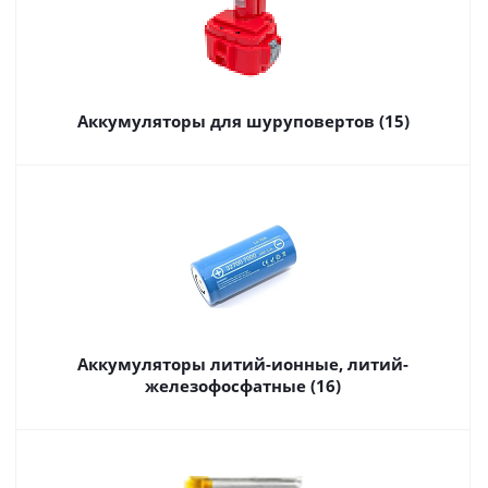
Аккумуляторы для шуруповертов (15)
Аккумуляторы литий-ионные, литий-
железофосфатные (16)