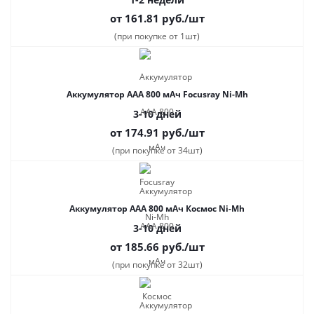
от 161.81
руб.
/шт
(при покупке от 1шт)
Аккумулятор ААА 800 мАч Focusray Ni-Mh
3-10 дней
от 174.91
руб.
/шт
(при покупке от 34шт)
Аккумулятор ААА 800 мАч Космос Ni-Mh
3-10 дней
от 185.66
руб.
/шт
(при покупке от 32шт)