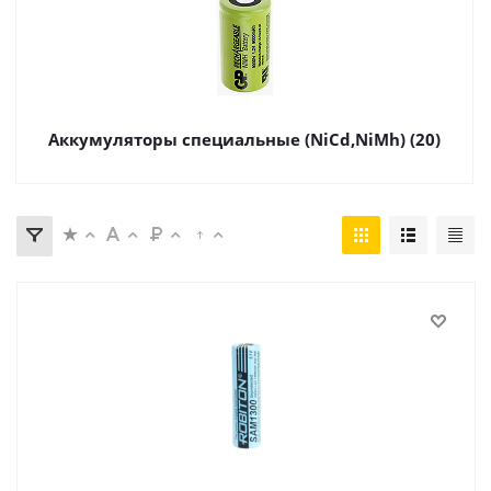
Аккумуляторы специальные (NiCd,NiMh) (20)