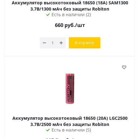
Аккумулятор высокотоковый 18650 (18А) SAM1300
3.7В/1300 мАч без защиты Robiton
Есть в наличии (2)
660
руб.
/шт
В корзину
Аккумулятор высокотоковый 18650 (20А) LGC2500
3.7В/2500 мАч без защиты Robiton
Есть в наличии (5)