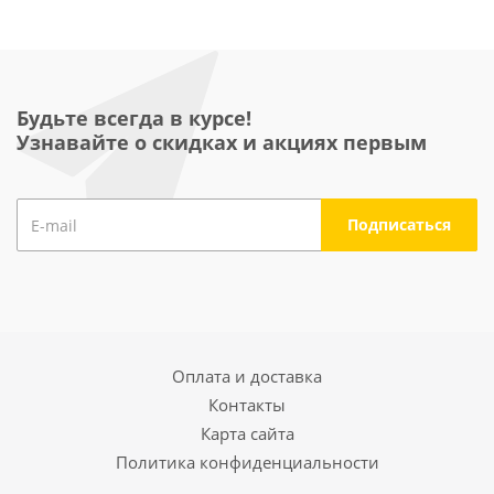
Будьте всегда в курсе!
Узнавайте о скидках и акциях первым
Оплата и доставка
Контакты
Карта сайта
Политика конфиденциальности