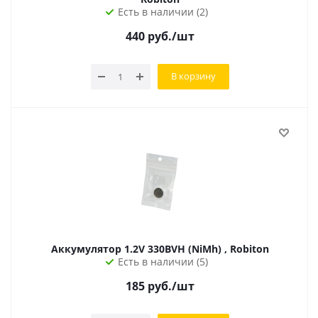
Есть в наличии (2)
440
руб.
/шт
В корзину
Аккумулятор 1.2V 330BVH (NiMh) , Robiton
Есть в наличии (5)
185
руб.
/шт