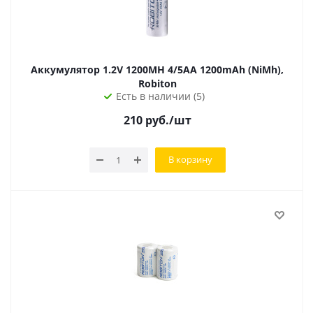
Аккумулятор 1.2V 1200MH 4/5AA 1200mAh (NiMh),
Robiton
Есть в наличии (5)
210
руб.
/шт
В корзину