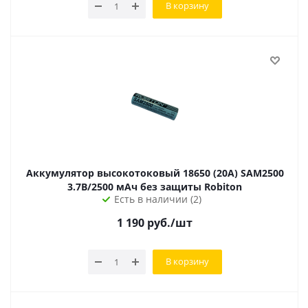
В корзину
Аккумулятор высокотоковый 18650 (20А) SAM2500
3.7В/2500 мАч без защиты Robiton
Есть в наличии (2)
1 190
руб.
/шт
В корзину