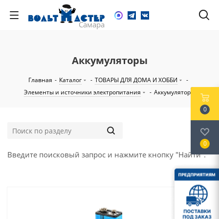
Аккумуляторы
Главная
-
Каталог
-
ТОВАРЫ ДЛЯ ДОМА И ХОББИ
-
Элементы и источники электропитания
-
Аккумуляторы
0
0
Введите поисковый запрос и нажмите кнопку "Найти".