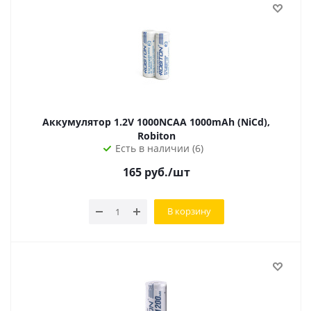
Аккумулятор 1.2V 1000NCAA 1000mAh (NiCd),
Robiton
Есть в наличии (6)
165
руб.
/шт
В корзину