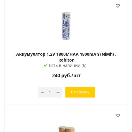
Аккумулятор 1.2V 1800MHAA 1800mAh (NiMh) ,
Robiton
Есть в наличии (6)
240
руб.
/шт
В корзину