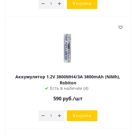
В корзину
Аккумулятор 1.2V 3800MH4/3A 3800mAh (NiMh),
Robiton
Есть в наличии (4)
590
руб.
/шт
В корзину