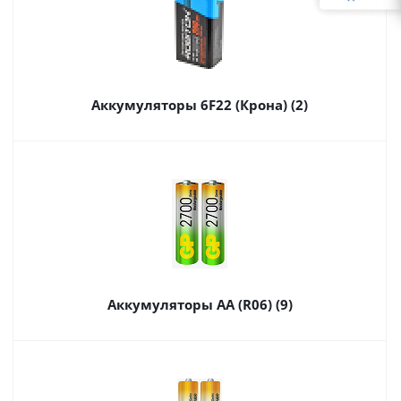
Аккумуляторы 6F22 (Крона) (2)
Аккумуляторы AA (R06) (9)