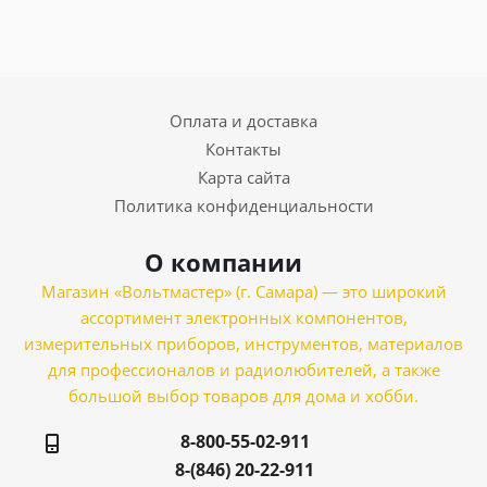
Оплата и доставка
Контакты
Карта сайта
Политика конфиденциальности
О компании
Магазин «Вольтмастер» (г. Самара) — это широкий
ассортимент электронных компонентов,
измерительных приборов, инструментов, материалов
для профессионалов и радиолюбителей, а также
большой выбор товаров для дома и хобби.
8-800-55-02-911
8-(846) 20-22-911