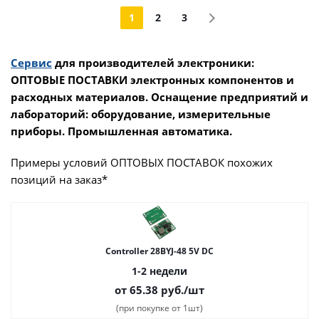
1
2
3
Сервис
для производителей электроники:
ОПТОВЫЕ ПОСТАВКИ электронных компонентов и
расходных материалов. Оснащение предприятий и
лабораторий: оборудование, измерительные
приборы. Промышленная автоматика.
Примеры условий ОПТОВЫХ ПОСТАВОК похожих
позиций на заказ*
Controller 28BYJ-48 5V DC
1-2 недели
от 65.38
руб.
/шт
(при покупке от 1шт)