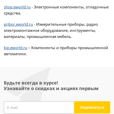
shop.eworld.ru
- Электронные компоненты, отладочные
средства.
pribor.eworld.ru
- Измерительные приборы, радио
электромонтажное оборудование, инструменты,
материалы, промышленная мебель.
kip.eworld.ru
– Компоненты и приборы промышленной
автоматики.
Будьте всегда в курсе!
Узнавайте о скидках и акциях первым