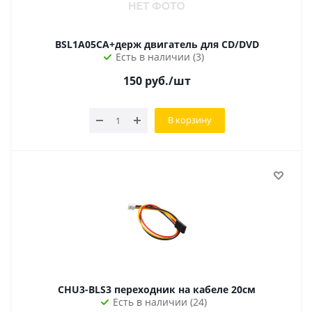
BSL1A05CA+держ двигатель для CD/DVD
Есть в наличии (3)
150
руб.
/шт
В корзину
CHU3-BLS3 переходник на кабеле 20см
Есть в наличии (24)