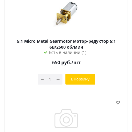
5:1 Micro Metal Gearmotor мотор-редуктор 5:1
6В/2500 об/мин
Есть в наличии (1)
650
руб.
/шт
В корзину