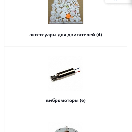
аксессуары для двигателей (4)
вибромоторы (6)