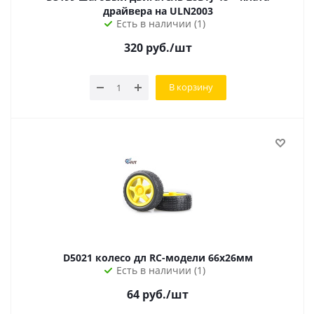
драйвера на ULN2003
Есть в наличии (1)
320
руб.
/шт
В корзину
D5021 колесо дл RC-модели 66х26мм
Есть в наличии (1)
64
руб.
/шт