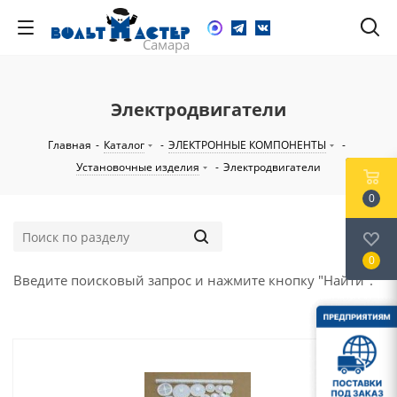
Электродвигатели
Главная
-
Каталог
-
ЭЛЕКТРОННЫЕ КОМПОНЕНТЫ
-
Установочные изделия
-
Электродвигатели
0
0
Введите поисковый запрос и нажмите кнопку "Найти".