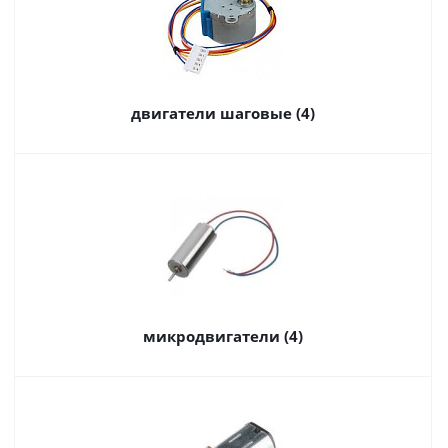
двигатели шаговые (4)
микродвигатели (4)