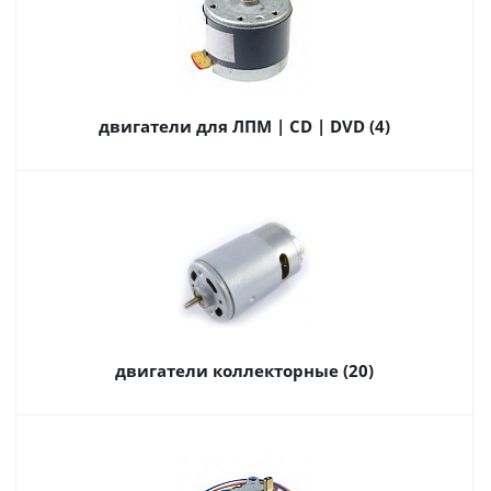
двигатели для ЛПМ | CD | DVD (4)
двигатели коллекторные (20)