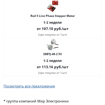
Red 5 Line Phase Stepper Motor
1-2 недели
от 107.10
руб.
/шт
(при покупке от 1шт)
28BYJ-48-2 5V
1-2 недели
от 113.16
руб.
/шт
(при покупке от 1шт)
Посмотреть все предложения
* группа компаний Мир Электроники