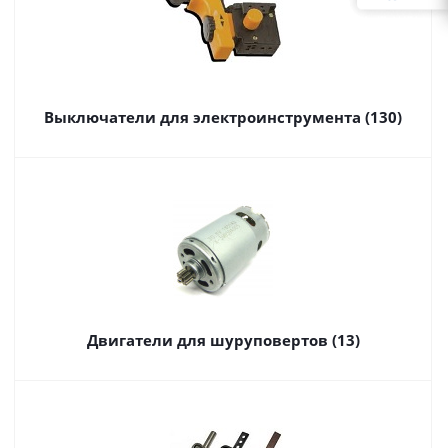
Выключатели для электроинструмента (130)
Двигатели для шуруповертов (13)