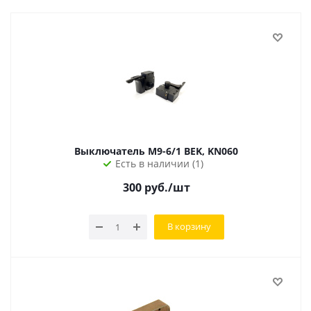
Выключатель M9-6/1 BEK, KN060
Есть в наличии (1)
300
руб.
/шт
В корзину