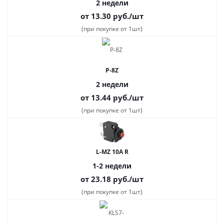
2 недели
от 13.30
руб.
/шт
(при покупке от 1шт)
P-8Z
2 недели
от 13.44
руб.
/шт
(при покупке от 1шт)
L-MZ 10A R
1-2 недели
от 23.18
руб.
/шт
(при покупке от 1шт)