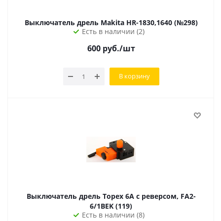
Выключатель дрель Makita HR-1830,1640 (№298)
Есть в наличии (2)
600
руб.
/шт
В корзину
Выключатель дрель Topex 6А с реверсом, FA2-
6/1BEK (119)
Есть в наличии (8)