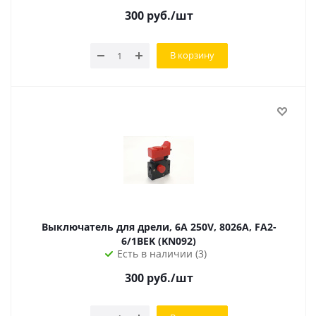
300
руб.
/шт
В корзину
Выключатель для дрели, 6A 250V, 8026A, FA2-
6/1BEK (KN092)
Есть в наличии (3)
300
руб.
/шт