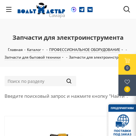
Запчасти для электроинструмента
Главная
-
Каталог
-
ПРОФЕССИОНАЛЬНОЕ ОБОРУДОВАНИЕ
-
Запчасти для бытовой техники
-
Запчасти для электроинструмента
0
0
Введите поисковый запрос и нажмите кнопку "Найти".