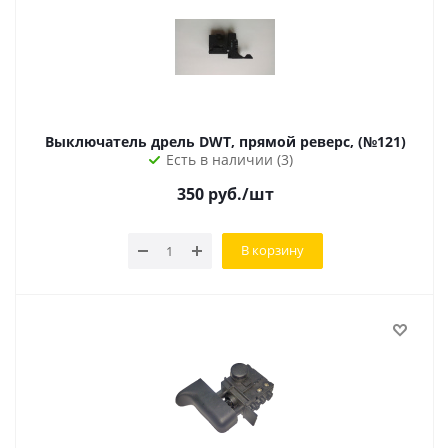
Выключатель дрель DWT, прямой реверс, (№121)
Есть в наличии (3)
350
руб.
/шт
В корзину