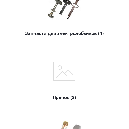
Запчасти для электролобзиков (4)
Прочее (8)