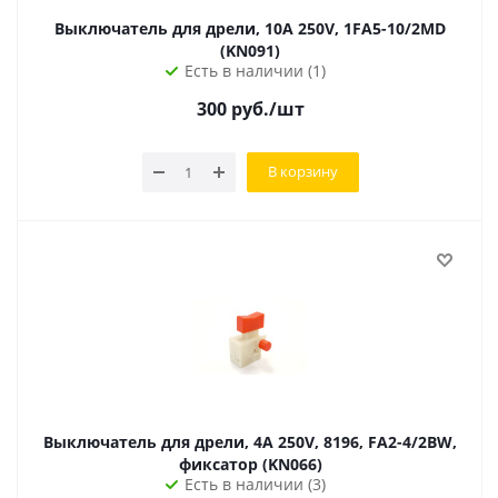
Выключатель для дрели, 10A 250V, 1FA5-10/2MD
(KN091)
Есть в наличии (1)
300
руб.
/шт
В корзину
Выключатель для дрели, 4A 250V, 8196, FA2-4/2BW,
фиксатор (KN066)
Есть в наличии (3)