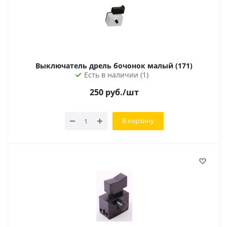
Выключатель дрель бочонок малый (171)
Есть в наличии (1)
250
руб.
/шт
В корзину