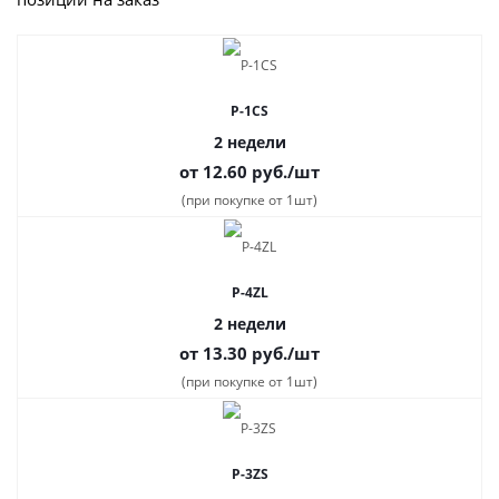
P-1CS
2 недели
от 12.60
руб.
/шт
(при покупке от 1шт)
P-4ZL
2 недели
от 13.30
руб.
/шт
(при покупке от 1шт)
P-3ZS