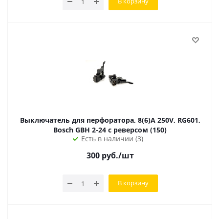
В корзину
Выключатель для перфоратора, 8(6)A 250V, RG601,
Bosch GBH 2-24 с реверсом (150)
Есть в наличии (3)
300
руб.
/шт
В корзину