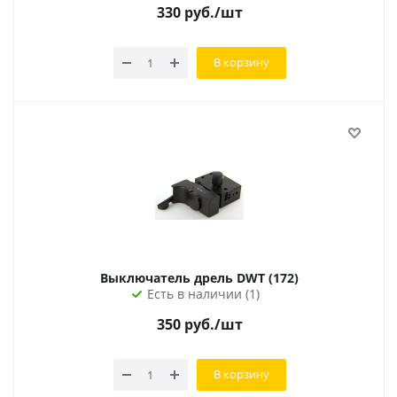
330
руб.
/шт
В корзину
Выключатель дрель DWT (172)
Есть в наличии (1)
350
руб.
/шт
В корзину