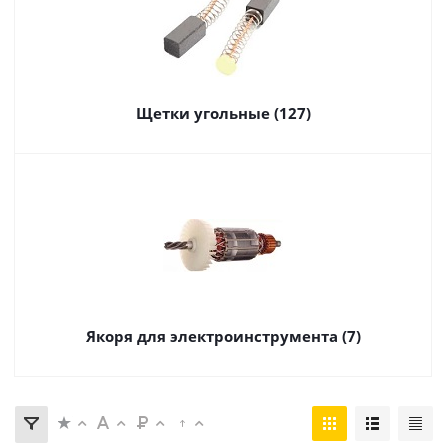
Щетки угольные (127)
Якоря для электроинструмента (7)