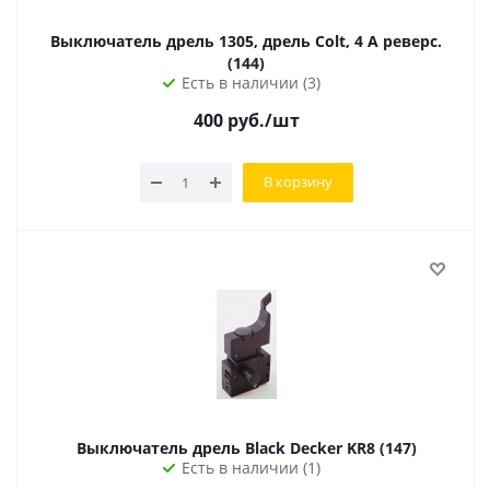
Выключатель дрель 1305, дрель Colt, 4 А реверс.
(144)
Есть в наличии (3)
400
руб.
/шт
В корзину
Выключатель дрель Black Decker KR8 (147)
Есть в наличии (1)