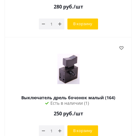
280
руб.
/шт
В корзину
Выключатель дрель бочонок малый (164)
Есть в наличии (1)
250
руб.
/шт
В корзину