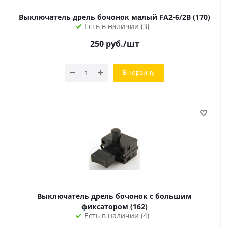
Выключатель дрель бочонок малый FA2-6/2B (170)
Есть в наличии (3)
250
руб.
/шт
В корзину
Выключатель дрель бочонок с большим
фиксатором (162)
Есть в наличии (4)