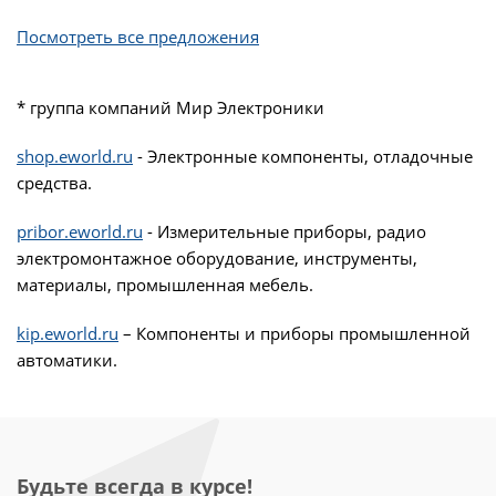
Посмотреть все предложения
* группа компаний Мир Электроники
shop.eworld.ru
- Электронные компоненты, отладочные
средства.
pribor.eworld.ru
- Измерительные приборы, радио
электромонтажное оборудование, инструменты,
материалы, промышленная мебель.
kip.eworld.ru
– Компоненты и приборы промышленной
автоматики.
Будьте всегда в курсе!