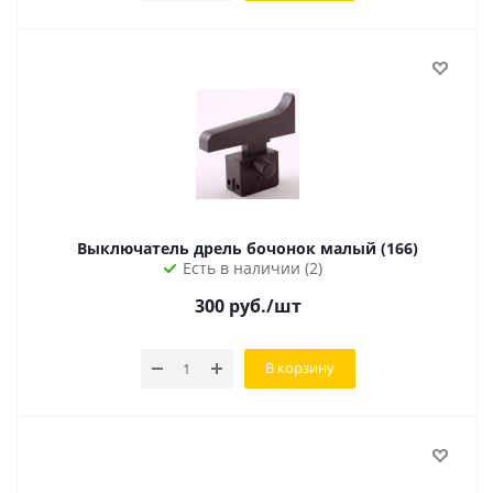
Выключатель дрель бочонок малый (166)
Есть в наличии (2)
300
руб.
/шт
В корзину