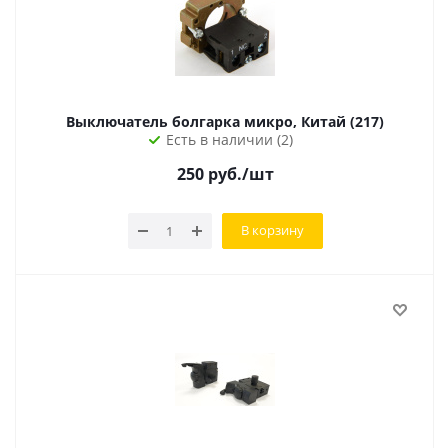
Выключатель болгарка микро, Китай (217)
Есть в наличии (2)
250
руб.
/шт
В корзину