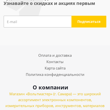
Узнавайте о скидках и акциях первым
Оплата и доставка
Контакты
Карта сайта
Политика конфиденциальности
О компании
Магазин «Вольтмастер» (г. Самара) — это широкий
ассортимент электронных компонентов,
измерительных приборов, инструментов, материалов