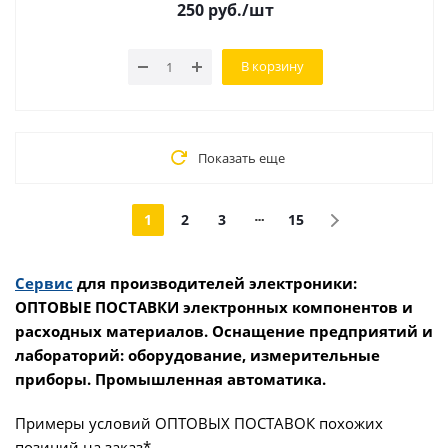
250
руб.
/шт
В корзину
Показать еще
1
2
3
15
Сервис
для производителей электроники:
ОПТОВЫЕ ПОСТАВКИ электронных компонентов и
расходных материалов. Оснащение предприятий и
лабораторий: оборудование, измерительные
приборы. Промышленная автоматика.
Примеры условий ОПТОВЫХ ПОСТАВОК похожих
позиций на заказ*