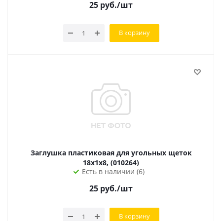
25
руб.
/шт
В корзину
Заглушка пластиковая для угольных щеток
18х1х8, (010264)
Есть в наличии (6)
25
руб.
/шт
В корзину