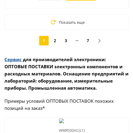
Показать еще
1
2
3
7
Сервис
для производителей электроники:
ОПТОВЫЕ ПОСТАВКИ электронных компонентов и
расходных материалов. Оснащение предприятий и
лабораторий: оборудование, измерительные
приборы. Промышленная автоматика.
Примеры условий ОПТОВЫХ ПОСТАВОК похожих
позиций на заказ*