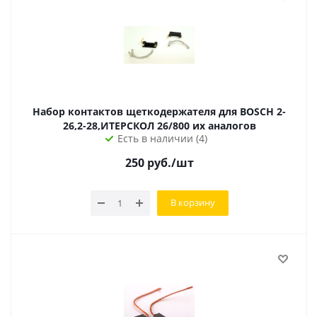
Набор контактов щеткодержателя для BOSCH 2-
26,2-28,ИТЕРСКОЛ 26/800 их аналогов
Есть в наличии (4)
250
руб.
/шт
В корзину