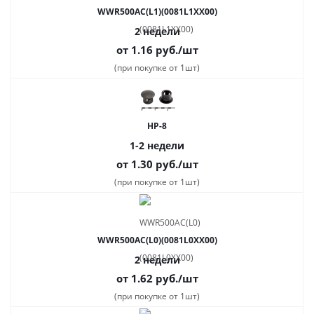
WWR500AC(L1)(0081L1XX00)
2 недели
от 1.16
руб.
/шт
(при покупке от 1шт)
HP-8
1-2 недели
от 1.30
руб.
/шт
(при покупке от 1шт)
WWR500AC(L0)(0081L0XX00)
2 недели
от 1.62
руб.
/шт
(при покупке от 1шт)