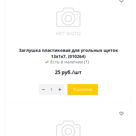
Заглушка пластиковая для угольных щеток
13х1х7, (010264)
Есть в наличии (1)
25
руб.
/шт
В корзину