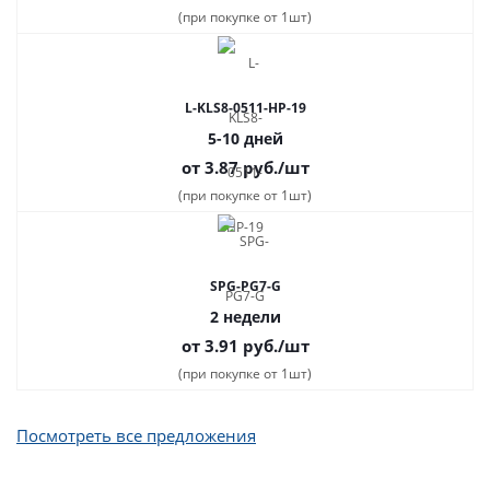
(при покупке от 1шт)
L-KLS8-0511-HP-19
5-10 дней
от 3.87
руб.
/шт
(при покупке от 1шт)
SPG-PG7-G
2 недели
от 3.91
руб.
/шт
(при покупке от 1шт)
Посмотреть все предложения