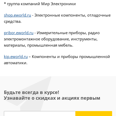
* группа компаний Мир Электроники
shop.eworld.ru
- Электронные компоненты, отладочные
средства.
pribor.eworld.ru
- Измерительные приборы, радио
электромонтажное оборудование, инструменты,
материалы, промышленная мебель.
kip.eworld.ru
– Компоненты и приборы промышленной
автоматики.
Будьте всегда в курсе!
Узнавайте о скидках и акциях первым