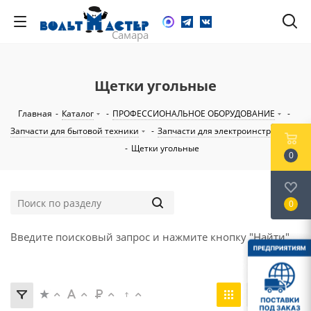
Щетки угольные
Главная
-
Каталог
-
ПРОФЕССИОНАЛЬНОЕ ОБОРУДОВАНИЕ
-
Запчасти для бытовой техники
-
Запчасти для электроинструмента
-
Щетки угольные
0
0
Введите поисковый запрос и нажмите кнопку "Найти".