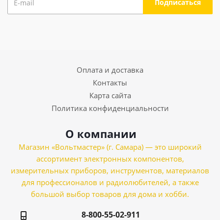
Оплата и доставка
Контакты
Карта сайта
Политика конфиденциальности
О компании
Магазин «Вольтмастер» (г. Самара) — это широкий
ассортимент электронных компонентов,
измерительных приборов, инструментов, материалов
для профессионалов и радиолюбителей, а также
большой выбор товаров для дома и хобби.
8-800-55-02-911