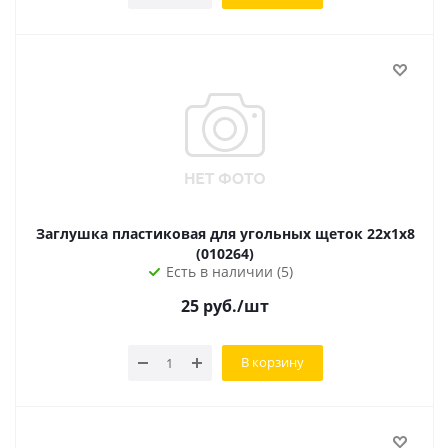
Заглушка пластиковая для угольных щеток 22х1х8
(010264)
Есть в наличии (5)
25
руб.
/шт
В корзину