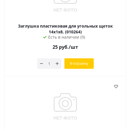
Заглушка пластиковая для угольных щеток
14х1х8, (010264)
Есть в наличии (9)
25
руб.
/шт
В корзину