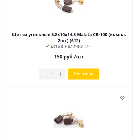
Щетки угольные 5,8х10х14.5 Makita CB-100 (компл.
2шт) (612)
Есть в наличии (7)
150
руб.
/шт
В корзину