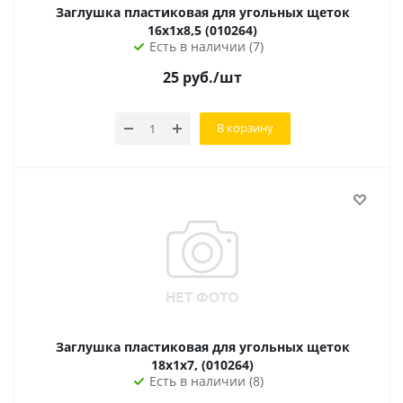
Заглушка пластиковая для угольных щеток
16х1х8,5 (010264)
Есть в наличии (7)
25
руб.
/шт
В корзину
Заглушка пластиковая для угольных щеток
18х1х7, (010264)
Есть в наличии (8)