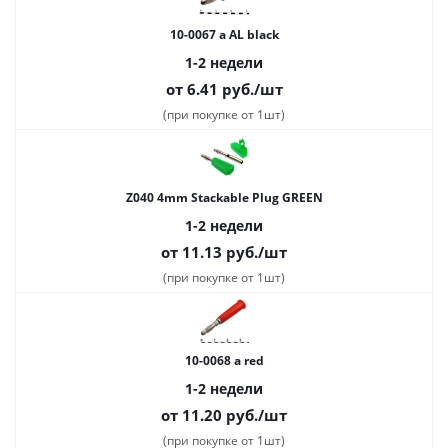
10-0067 a AL black
1-2 недели
от 6.41
руб.
/шт
(при покупке от 1шт)
Z040 4mm Stackable Plug GREEN
1-2 недели
от 11.13
руб.
/шт
(при покупке от 1шт)
10-0068 a red
1-2 недели
от 11.20
руб.
/шт
(при покупке от 1шт)