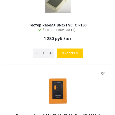
Тестер кабеля BNC/TNC, CT-130
Есть в наличии (1)
1 280
руб.
/шт
В корзину