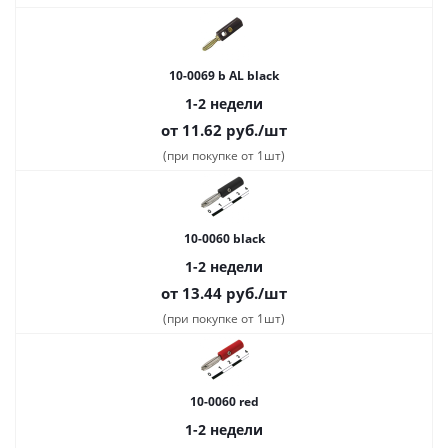
10-0069 b AL black
1-2 недели
от 11.62
руб.
/шт
(при покупке от 1шт)
10-0060 black
1-2 недели
от 13.44
руб.
/шт
(при покупке от 1шт)
10-0060 red
1-2 недели