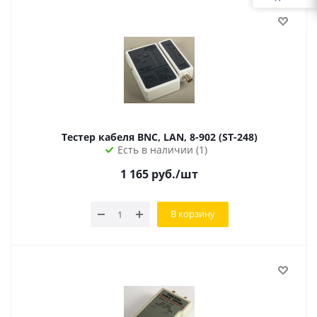
Тестер кабеля BNC, LAN, 8-902 (ST-248)
Есть в наличии (1)
1 165
руб.
/шт
В корзину