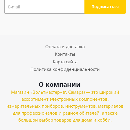
Оплата и доставка
Контакты
Карта сайта
Политика конфиденциальности
О компании
Магазин «Вольтмастер» (г. Самара) — это широкий
ассортимент электронных компонентов,
измерительных приборов, инструментов, материалов
для профессионалов и радиолюбителей, а также
большой выбор товаров для дома и хобби.