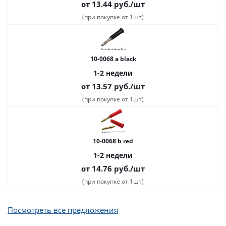
от 13.44
руб.
/шт
(при покупке от 1шт)
10-0068 a black
1-2 недели
от 13.57
руб.
/шт
(при покупке от 1шт)
10-0068 b red
1-2 недели
от 14.76
руб.
/шт
(при покупке от 1шт)
Посмотреть все предложения