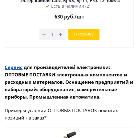
Тестер кабеля LAN, RJ-45, RJ-11, Pro. 12-1006-4
Есть в наличии (2)
630
руб.
/шт
В корзину
Сервис
для производителей электроники:
ОПТОВЫЕ ПОСТАВКИ электронных компонентов и
расходных материалов. Оснащение предприятий и
лабораторий: оборудование, измерительные
приборы. Промышленная автоматика.
Примеры условий ОПТОВЫХ ПОСТАВОК похожих
позиций на заказ*