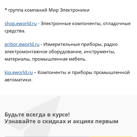
* группа компаний Мир Электроники
shop.eworld.ru
- Электронные компоненты, отладочные
средства.
pribor.eworld.ru
- Измерительные приборы, радио
электромонтажное оборудование, инструменты,
материалы, промышленная мебель.
kip.eworld.ru
– Компоненты и приборы промышленной
автоматики.
Будьте всегда в курсе!
Узнавайте о скидках и акциях первым