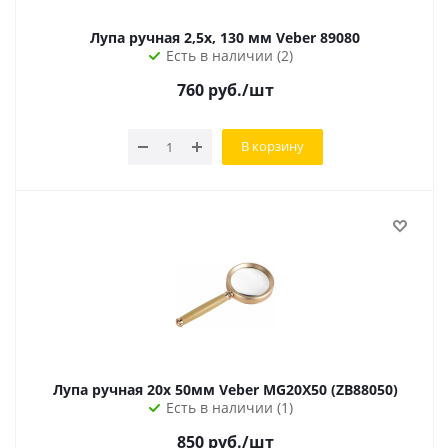
Лупа ручная 2,5х, 130 мм Veber 89080
Есть в наличии (2)
760
руб.
/шт
В корзину
Лупа ручная 20х 50мм Veber MG20X50 (ZB88050)
Есть в наличии (1)
850
руб.
/шт