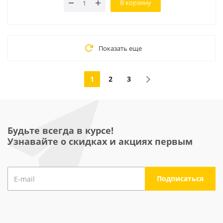
В корзину
Показать еще
1
2
3
Будьте всегда в курсе!
Узнавайте о скидках и акциях первым