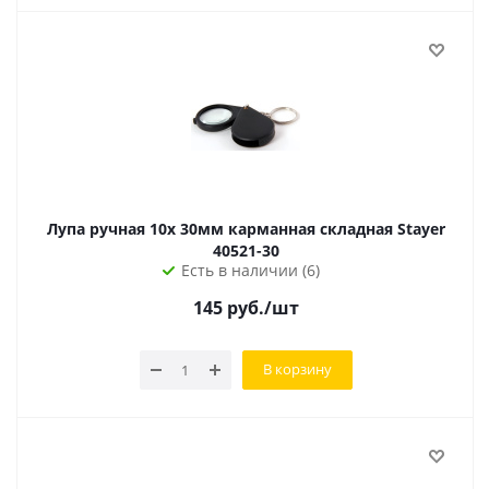
Лупа ручная 10x 30мм карманная складная Stayer
40521-30
Есть в наличии (6)
145
руб.
/шт
В корзину