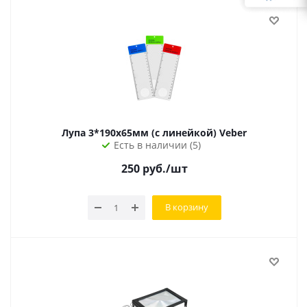
Лупа 3*190х65мм (с линейкой) Veber
Есть в наличии (5)
250
руб.
/шт
В корзину