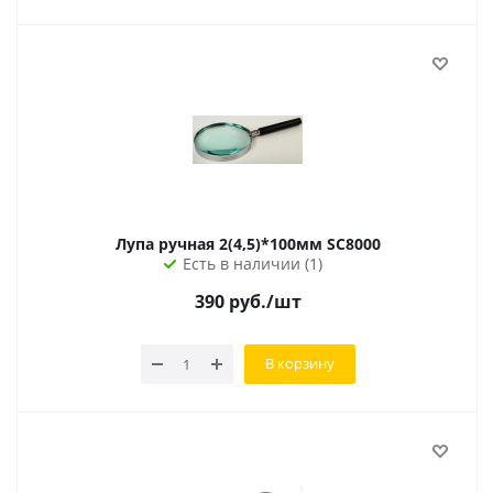
Лупа ручная 2(4,5)*100мм SC8000
Есть в наличии (1)
390
руб.
/шт
В корзину