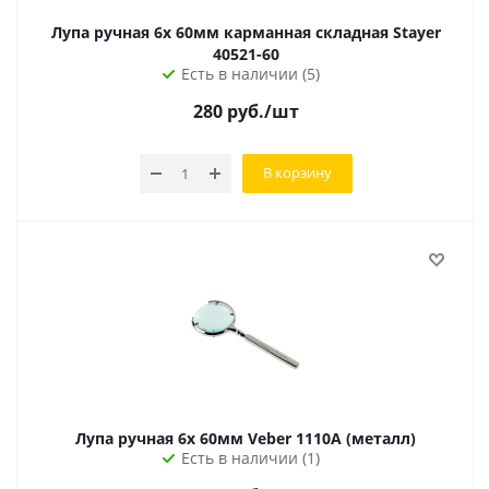
Лупа ручная 6x 60мм карманная складная Stayer
40521-60
Есть в наличии (5)
280
руб.
/шт
В корзину
Лупа ручная 6х 60мм Veber 1110A (металл)
Есть в наличии (1)