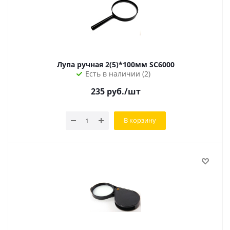
Лупа ручная 2(5)*100мм SC6000
Есть в наличии (2)
235
руб.
/шт
В корзину