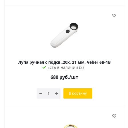
Лупа ручная с подсв.,20x, 21 мм, Veber 6B-1B
Есть в наличии (2)
680
руб.
/шт
В корзину