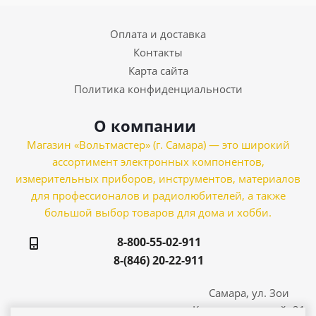
Оплата и доставка
Контакты
Карта сайта
Политика конфиденциальности
О компании
Магазин «Вольтмастер» (г. Самара) — это широкий
ассортимент электронных компонентов,
измерительных приборов, инструментов, материалов
для профессионалов и радиолюбителей, а также
большой выбор товаров для дома и хобби.
8-800-55-02-911
8-(846) 20-22-911
Самара, ул. Зои
Космодемьянской, 21