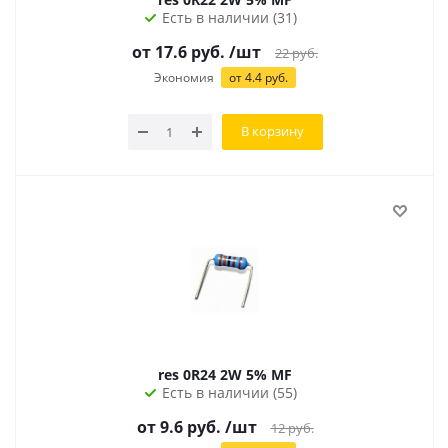
Есть в наличии (31)
от 17.6 руб.
/шт
22
руб.
Экономия
от 4.4 руб.
В корзину
res 0R24 2W 5% MF
Есть в наличии (55)
от 9.6 руб.
/шт
12
руб.