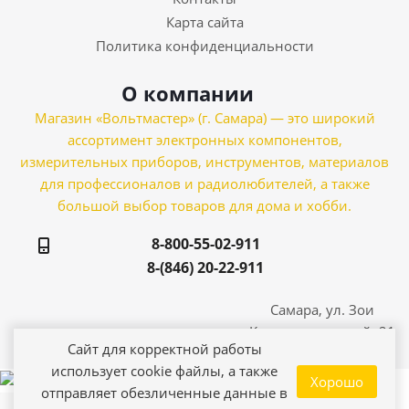
Карта сайта
Политика конфиденциальности
О компании
Магазин «Вольтмастер» (г. Самара) — это широкий
ассортимент электронных компонентов,
измерительных приборов, инструментов, материалов
для профессионалов и радиолюбителей, а также
большой выбор товаров для дома и хобби.
8-800-55-02-911
8-(846) 20-22-911
Самара, ул. Зои
Космодемьянской, 21
Сайт для корректной работы
использует cookie файлы, а также
Хорошо
отправляет обезличенные данные в