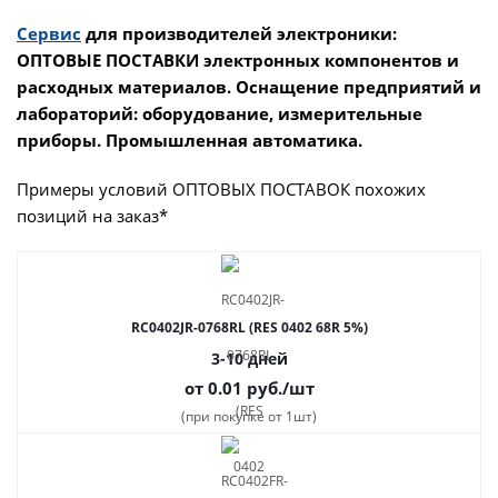
Сервис
для производителей электроники:
ОПТОВЫЕ ПОСТАВКИ электронных компонентов и
расходных материалов. Оснащение предприятий и
лабораторий: оборудование, измерительные
приборы. Промышленная автоматика.
Примеры условий ОПТОВЫХ ПОСТАВОК похожих
позиций на заказ*
RC0402JR-0768RL (RES 0402 68R 5%)
3-10 дней
от 0.01
руб.
/шт
(при покупке от 1шт)