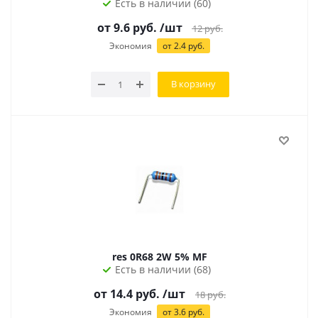
Есть в наличии (60)
от 9.6 руб.
/шт
12
руб.
Экономия
от 2.4 руб.
В корзину
res 0R68 2W 5% MF
Есть в наличии (68)
от 14.4 руб.
/шт
18
руб.
Экономия
от 3.6 руб.