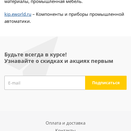
материалы, промышленная мебель.
kip.eworld.ru
– Компоненты и приборы промышленной
автоматики.
Будьте всегда в курсе!
Узнавайте о скидках и акциях первым
Оплата и доставка
Контакты