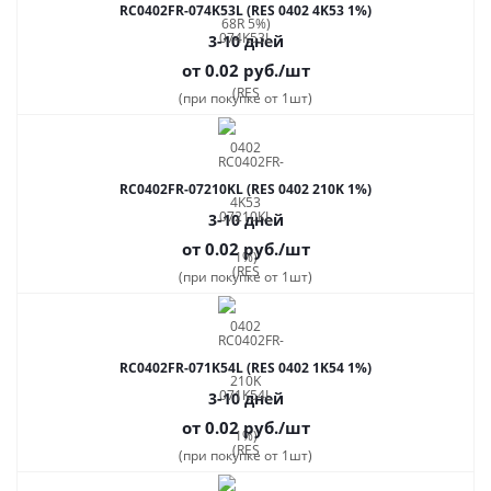
RC0402FR-074K53L (RES 0402 4K53 1%)
3-10 дней
от 0.02
руб.
/шт
(при покупке от 1шт)
RC0402FR-07210KL (RES 0402 210K 1%)
3-10 дней
от 0.02
руб.
/шт
(при покупке от 1шт)
RC0402FR-071K54L (RES 0402 1K54 1%)
3-10 дней
от 0.02
руб.
/шт
(при покупке от 1шт)