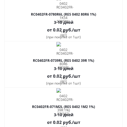
RC0402FR-0780R6L (RES 0402 80R6 1%)
3-10 дней
от 0.02
руб.
/шт
(при покупке от 1шт)
RC0402FR-0739RL (RES 0402 39R 1%)
3-10 дней
от 0.02
руб.
/шт
(при покупке от 1шт)
RC0402FR-071M2L (RES 0402 1M2 1%)
3-10 дней
от 0.02
руб.
/шт