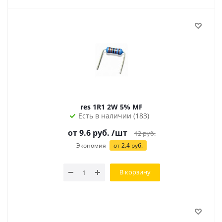
res 1R1 2W 5% MF
Есть в наличии (183)
от 9.6 руб.
/шт
12
руб.
Экономия
от 2.4 руб.
В корзину