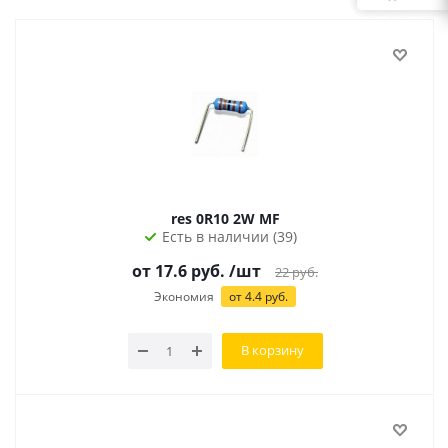
res 0R10 2W MF
Есть в наличии (39)
от 17.6 руб.
/шт
22
руб.
Экономия
от 4.4 руб.
В корзину