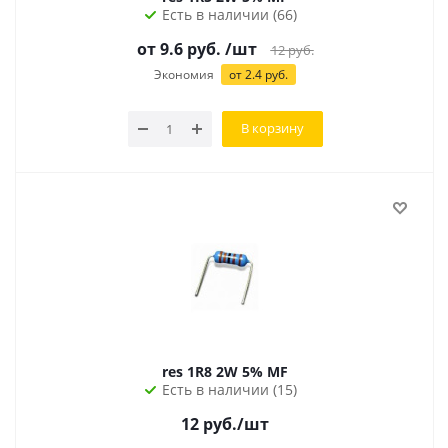
Есть в наличии (66)
от 9.6 руб.
/шт
12
руб.
Экономия
от 2.4 руб.
В корзину
res 1R8 2W 5% MF
Есть в наличии (15)
12
руб.
/шт