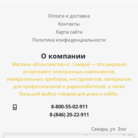
Оплата и доставка
Контакты
Карта сайта
Политика конфиденциальности
О компании
Магазин «Вольтмастер» (г. Самара) — это широкий
ассортимент электронных компонентов,
измерительных приборов, инструментов, материалов
для профессионалов и радиолюбителей, а также
большой выбор товаров для дома и хобби.
8-800-55-02-911
8-(846) 20-22-911
Самара, ул. Зои
Космодемьянской, 21