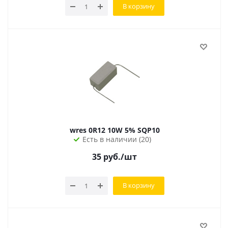
В корзину
wres 0R12 10W 5% SQP10
Есть в наличии (20)
35
руб.
/шт
В корзину