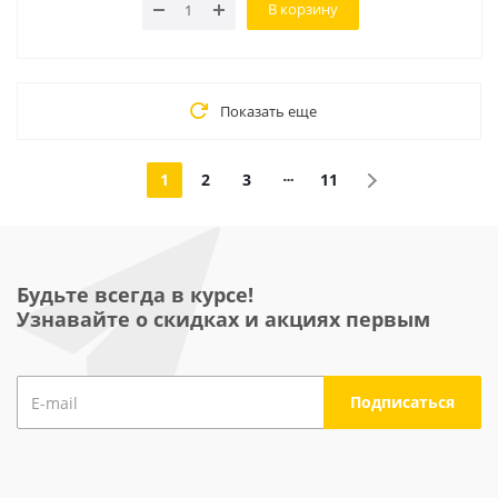
В корзину
Показать еще
1
2
3
11
Будьте всегда в курсе!
Узнавайте о скидках и акциях первым