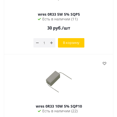
wres 0R33 5W 5% SQP5
Есть в наличии (11)
30
руб.
/шт
В корзину
wres 0R33 10W 5% SQP10
Есть в наличии (22)