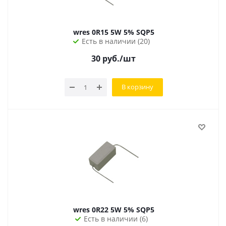
wres 0R15 5W 5% SQP5
Есть в наличии (20)
30
руб.
/шт
В корзину
wres 0R22 5W 5% SQP5
Есть в наличии (6)