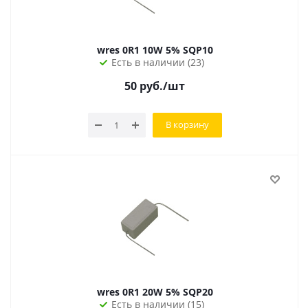
wres 0R1 10W 5% SQP10
Есть в наличии (23)
50
руб.
/шт
В корзину
wres 0R1 20W 5% SQP20
Есть в наличии (15)