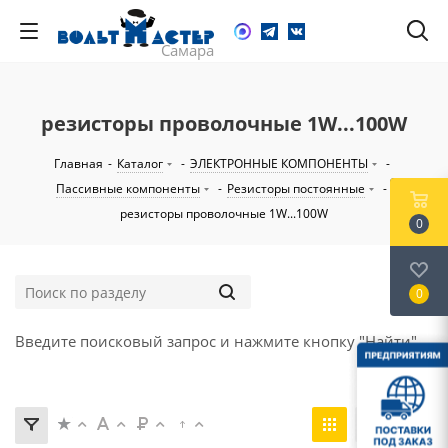
резисторы проволочные 1W...100W
Главная
-
Каталог
-
ЭЛЕКТРОННЫЕ КОМПОНЕНТЫ
-
Пассивные компоненты
-
Резисторы постоянные
-
резисторы проволочные 1W...100W
0
0
Введите поисковый запрос и нажмите кнопку "Найти".