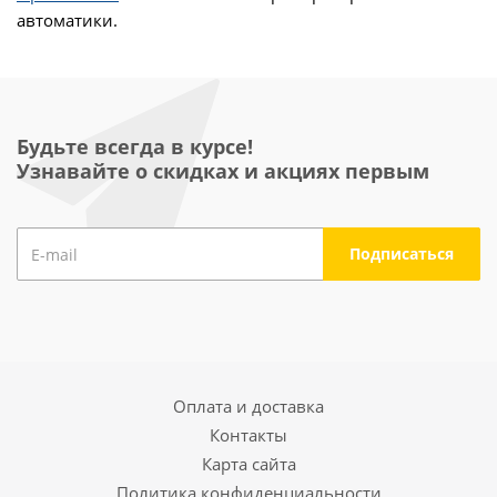
автоматики.
Будьте всегда в курсе!
Узнавайте о скидках и акциях первым
Оплата и доставка
Контакты
Карта сайта
Политика конфиденциальности