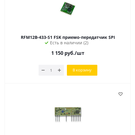
RFM12B-433-S1 FSK приемо-передатчик SPI
Есть в наличии (2)
1 150
руб.
/шт
В корзину