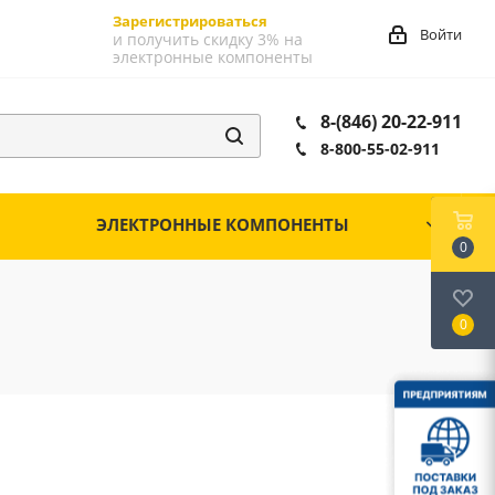
Зарегистрироваться
Войти
и получить скидку 3% на
электронные компоненты
8-(846) 20-22-911
8-800-55-02-911
ЭЛЕКТРОННЫЕ КОМПОНЕНТЫ
0
0