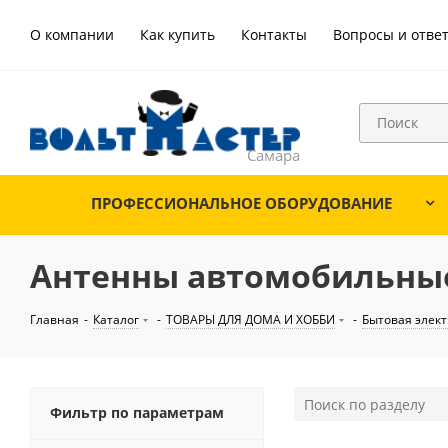
О компании
Как купить
Контакты
Вопросы и отве
ПРОФЕССИОНАЛЬНОЕ ОБОРУДОВАНИЕ
Антенны автомобильны
Главная
-
Каталог
-
ТОВАРЫ ДЛЯ ДОМА И ХОББИ
-
Бытовая элек
Фильтр по параметрам