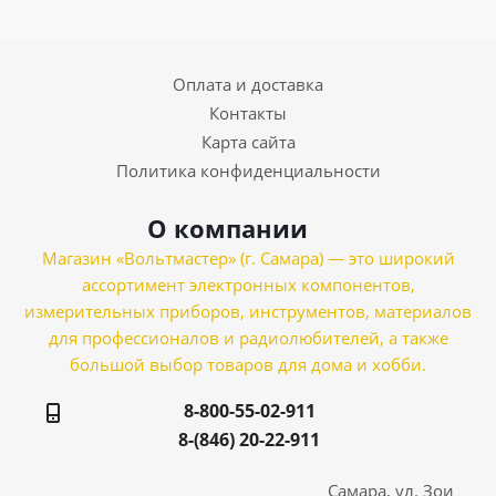
Оплата и доставка
Контакты
Карта сайта
Политика конфиденциальности
О компании
Магазин «Вольтмастер» (г. Самара) — это широкий
ассортимент электронных компонентов,
измерительных приборов, инструментов, материалов
для профессионалов и радиолюбителей, а также
большой выбор товаров для дома и хобби.
8-800-55-02-911
8-(846) 20-22-911
Самара, ул. Зои