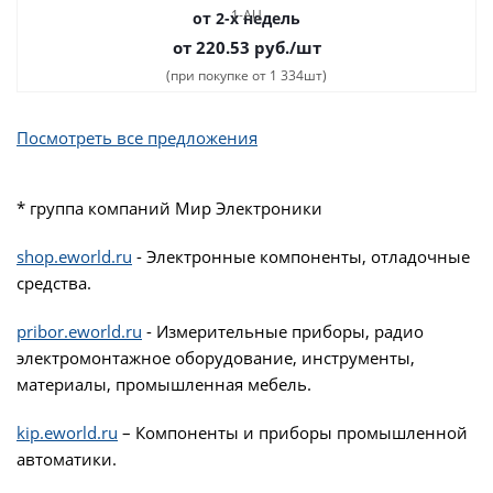
от 2-х недель
от 220.53
руб.
/шт
(при покупке от 1 334шт)
Посмотреть все предложения
* группа компаний Мир Электроники
shop.eworld.ru
- Электронные компоненты, отладочные
средства.
pribor.eworld.ru
- Измерительные приборы, радио
электромонтажное оборудование, инструменты,
материалы, промышленная мебель.
kip.eworld.ru
– Компоненты и приборы промышленной
автоматики.