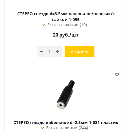
СТЕРЕО гнездо d=3.5мм панельное/пластик/с
гайкой 1-095
Есть в наличии (10)
20
руб.
/шт
В корзину
СТЕРЕО гнездо кабельное d=2.5мм 1-031 пластик
Есть в наличии (244)