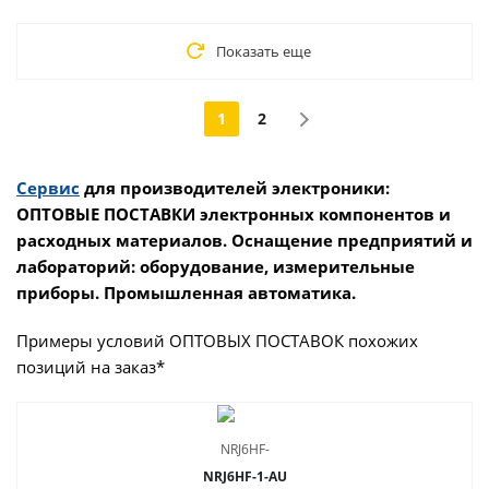
Показать еще
1
2
Сервис
для производителей электроники:
ОПТОВЫЕ ПОСТАВКИ электронных компонентов и
расходных материалов. Оснащение предприятий и
лабораторий: оборудование, измерительные
приборы. Промышленная автоматика.
Примеры условий ОПТОВЫХ ПОСТАВОК похожих
позиций на заказ*
NRJ6HF-1-AU