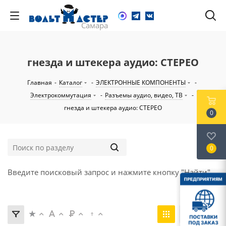
гнезда и штекера аудио: СТЕРЕО
Главная
-
Каталог
-
ЭЛЕКТРОННЫЕ КОМПОНЕНТЫ
-
Электрокоммутация
-
Разъемы аудио, видео, ТВ
-
гнезда и штекера аудио: СТЕРЕО
0
0
Введите поисковый запрос и нажмите кнопку "Найти".