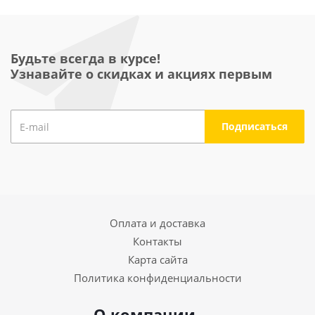
Будьте всегда в курсе!
Узнавайте о скидках и акциях первым
Оплата и доставка
Контакты
Карта сайта
Политика конфиденциальности
О компании