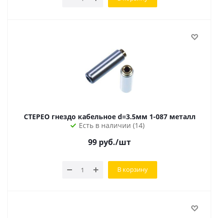
СТЕРЕО гнездо кабельное d=3.5мм 1-087 металл
Есть в наличии (14)
99
руб.
/шт
В корзину