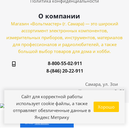
Политика конфиденциальности
О компании
Магазин «Вольтмастер» (г. Самара) — это широкий
ассортимент электронных компонентов,
измерительных приборов, инструментов, материалов
для профессионалов и радиолюбителей, а также
большой выбор товаров для дома и хобби.
8-800-55-02-911
8-(846) 20-22-911
Самара, ул. Зои
Космодемьянской, 21
Сайт для корректной работы
использует cookie файлы, а также
Хорошо
отправляет обезличенные данные в
Яндекс Метрику