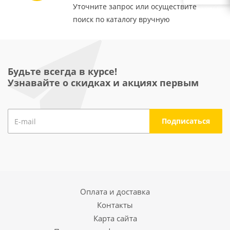
Уточните запрос или осуществите
поиск по каталогу вручную
Будьте всегда в курсе!
Узнавайте о скидках и акциях первым
Оплата и доставка
Контакты
Карта сайта