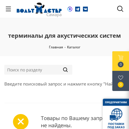
терминалы для акустических систем
Главная
-
Каталог
0
Введите поисковый запрос и нажмите кнопку "Найти".
0
Товары по Вашему запросу
не найдены.