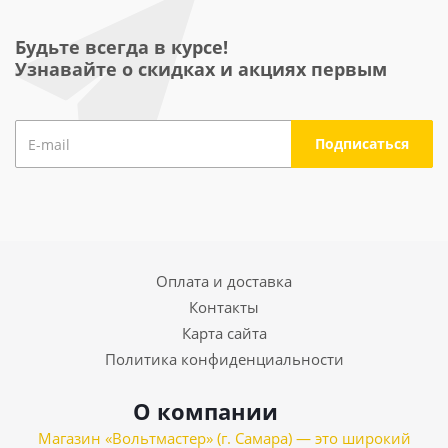
Будьте всегда в курсе!
Узнавайте о скидках и акциях первым
Оплата и доставка
Контакты
Карта сайта
Политика конфиденциальности
О компании
Магазин «Вольтмастер» (г. Самара) — это широкий