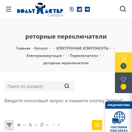
роторные переключатели
Главная
-
Каталог
-
ЭЛЕКТРОННЫЕ КОМПОНЕНТЫ
-
Электрокоммутация
-
Переключатели
-
роторные переключатели
0
0
Введите поисковый запрос и нажмите кнопку "Найти".