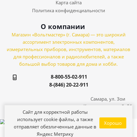
Карта сайта
Политика конфиденциальности
О компании
Магазин «Вольтмастер» (г. Самара) — это широкий
ассортимент электронных компонентов,
измерительных приборов, инструментов, материалов
для профессионалов и радиолюбителей, а также
большой выбор товаров для дома и хобби.
8-800-55-02-911
8-(846) 20-22-911
Самара, ул. Зои
Космодемьянской, 21
Сайт для корректной работы
использует cookie файлы, а также
Хорошо
отправляет обезличенные данные в
Яндекс Метрику