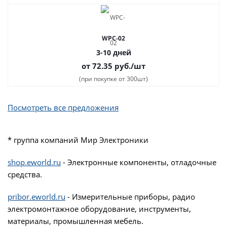
WPC-02
3-10 дней
от 72.35
руб.
/шт
(при покупке от 300шт)
Посмотреть все предложения
* группа компаний Мир Электроники
shop.eworld.ru
- Электронные компоненты, отладочные
средства.
pribor.eworld.ru
- Измерительные приборы, радио
электромонтажное оборудование, инструменты,
материалы, промышленная мебель.