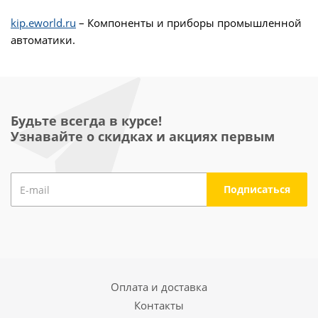
kip.eworld.ru
– Компоненты и приборы промышленной
автоматики.
Будьте всегда в курсе!
Узнавайте о скидках и акциях первым
Оплата и доставка
Контакты