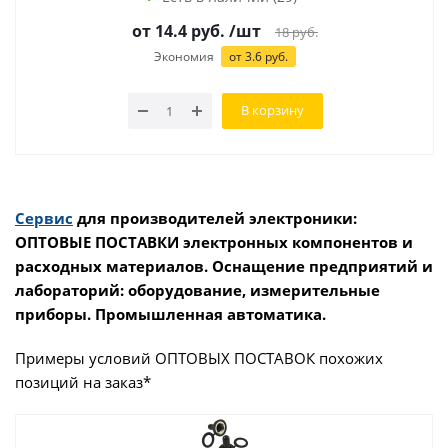
от 14.4 руб.
/шт
18
руб.
Экономия
от 3.6 руб.
В корзину
Сервис
для производителей электроники:
ОПТОВЫЕ ПОСТАВКИ электронных компонентов и
расходных материалов. Оснащение предприятий и
лабораторий: оборудование, измерительные
приборы. Промышленная автоматика.
Примеры условий ОПТОВЫХ ПОСТАВОК похожих
позиций на заказ*