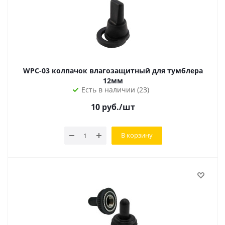
WPC-03 колпачок влагозащитный для тумблера
12мм
Есть в наличии (23)
10
руб.
/шт
В корзину