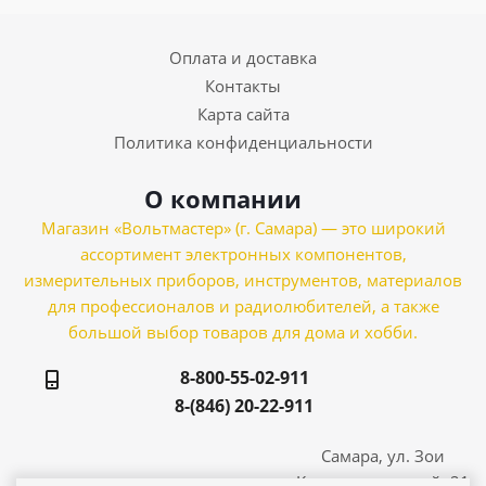
Оплата и доставка
Контакты
Карта сайта
Политика конфиденциальности
О компании
Магазин «Вольтмастер» (г. Самара) — это широкий
ассортимент электронных компонентов,
измерительных приборов, инструментов, материалов
для профессионалов и радиолюбителей, а также
большой выбор товаров для дома и хобби.
8-800-55-02-911
8-(846) 20-22-911
Самара, ул. Зои
Космодемьянской, 21