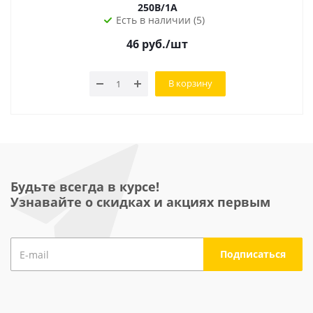
250В/1А
Есть в наличии (5)
46
руб.
/шт
В корзину
Будьте всегда в курсе!
Узнавайте о скидках и акциях первым