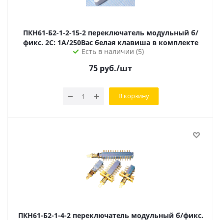
ПКН61-Б2-1-2-15-2 переключатель модульный б/
фикс. 2C: 1А/250Вac белая клавиша в комплекте
Есть в наличии (5)
75
руб.
/шт
В корзину
ПКН61-Б2-1-4-2 переключатель модульный б/фикс.