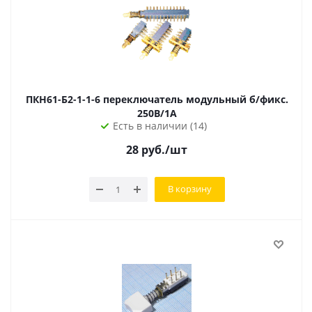
ПКН61-Б2-1-1-6 переключатель модульный б/фикс.
250В/1А
Есть в наличии (14)
28
руб.
/шт
В корзину