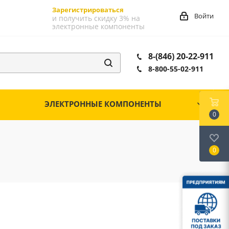
Зарегистрироваться
Войти
и получить скидку 3% на
электронные компоненты
8-(846) 20-22-911
8-800-55-02-911
ЭЛЕКТРОННЫЕ КОМПОНЕНТЫ
0
0