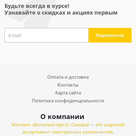
Будьте всегда в курсе!
Узнавайте о скидках и акциях первым
Оплата и доставка
Контакты
Карта сайта
Политика конфиденциальности
О компании
Магазин «Вольтмастер» (г. Самара) — это широкий
ассортимент электронных компонентов,