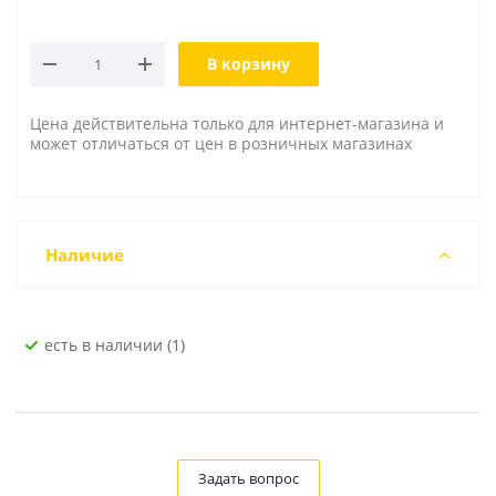
В корзину
Цена действительна только для интернет-магазина и
может отличаться от цен в розничных магазинах
Наличие
Есть в наличии (1)
Задать вопрос