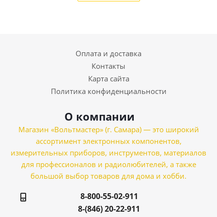
Оплата и доставка
Контакты
Карта сайта
Политика конфиденциальности
О компании
Магазин «Вольтмастер» (г. Самара) — это широкий
ассортимент электронных компонентов,
измерительных приборов, инструментов, материалов
для профессионалов и радиолюбителей, а также
большой выбор товаров для дома и хобби.
8-800-55-02-911
8-(846) 20-22-911