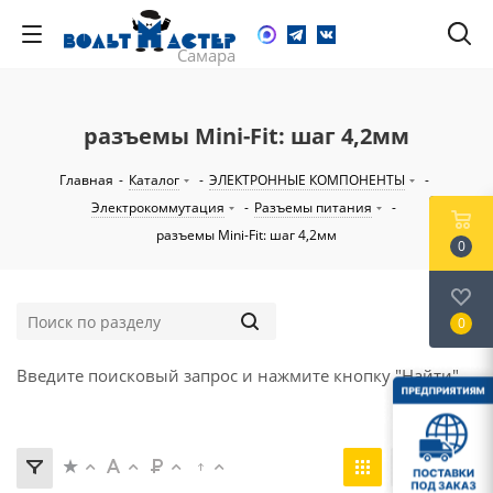
разъемы Mini-Fit: шаг 4,2мм
Главная
-
Каталог
-
ЭЛЕКТРОННЫЕ КОМПОНЕНТЫ
-
Электрокоммутация
-
Разъемы питания
-
разъемы Mini-Fit: шаг 4,2мм
0
0
Введите поисковый запрос и нажмите кнопку "Найти".