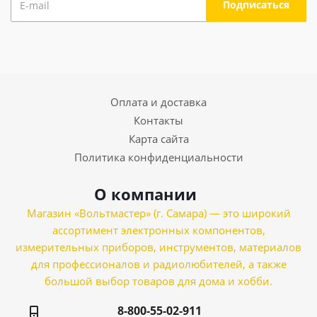
Оплата и доставка
Контакты
Карта сайта
Политика конфиденциальности
О компании
Магазин «Вольтмастер» (г. Самара) — это широкий
ассортимент электронных компонентов,
измерительных приборов, инструментов, материалов
для профессионалов и радиолюбителей, а также
большой выбор товаров для дома и хобби.
8-800-55-02-911