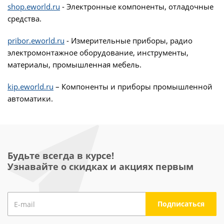
shop.eworld.ru
- Электронные компоненты, отладочные
средства.
pribor.eworld.ru
- Измерительные приборы, радио
электромонтажное оборудование, инструменты,
материалы, промышленная мебель.
kip.eworld.ru
– Компоненты и приборы промышленной
автоматики.
Будьте всегда в курсе!
Узнавайте о скидках и акциях первым