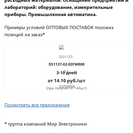
расходных материалов. Оснащение предприятий и
лабораторий: оборудование, измерительные
приборы. Промышленная автоматика.
Примеры условий ОПТОВЫХ ПОСТАВОК похожих
позиций на заказ*
DS1137-02-02FW88R
3-10 дней
от 14.10
руб.
/шт
(при покупке от 144шт)
Посмотреть все предложения
* группа компаний Мир Электроники