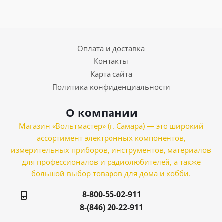
Оплата и доставка
Контакты
Карта сайта
Политика конфиденциальности
О компании
Магазин «Вольтмастер» (г. Самара) — это широкий
ассортимент электронных компонентов,
измерительных приборов, инструментов, материалов
для профессионалов и радиолюбителей, а также
большой выбор товаров для дома и хобби.
8-800-55-02-911
8-(846) 20-22-911