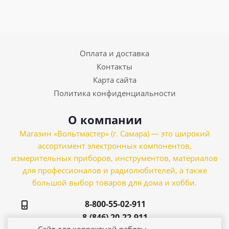
Оплата и доставка
Контакты
Карта сайта
Политика конфиденциальности
О компании
Магазин «Вольтмастер» (г. Самара) — это широкий
ассортимент электронных компонентов,
измерительных приборов, инструментов, материалов
для профессионалов и радиолюбителей, а также
большой выбор товаров для дома и хобби.
8-800-55-02-911
8-(846) 20-22-911