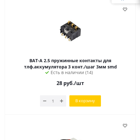
BAT-A 2.5 пружинные контакты для
тлф.аккумулятора 3 конт./шаг 3мм smd
Есть в наличии (14)
28
руб.
/шт
В корзину