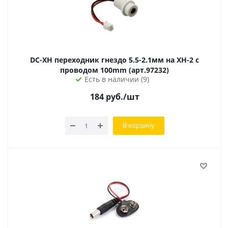
DC-XH переходник гнездо 5.5-2.1мм на XH-2 с
проводом 100mm (арт.97232)
Есть в наличии (9)
184
руб.
/шт
В корзину