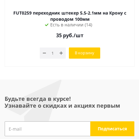
FUT0259 переходник штекер 5.5-2.1мм на Крону с
проводом 100мм
Есть в наличии (14)
35
руб.
/шт
В корзину
Будьте всегда в курсе!
Узнавайте о скидках и акциях первым