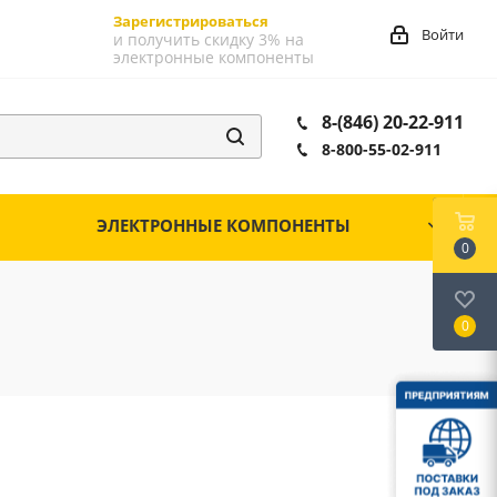
Зарегистрироваться
Войти
и получить скидку 3% на
электронные компоненты
8-(846) 20-22-911
8-800-55-02-911
ЭЛЕКТРОННЫЕ КОМПОНЕНТЫ
0
0