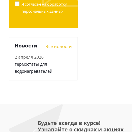
Я согласен на
обработку
персональных данных
Новости
Все новости
2 апреля 2026
термостаты для
водонагревателей
Будьте всегда в курсе!
Узнавайте о скидках и акциях