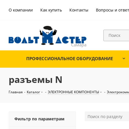
О компании
Как купить
Контакты
Вопросы и отве
ПРОФЕССИОНАЛЬНОЕ ОБОРУДОВАНИЕ
разъемы N
Главная
-
Каталог
-
ЭЛЕКТРОННЫЕ КОМПОНЕНТЫ
-
Электроком
Фильтр по параметрам